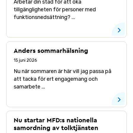
Arbetar din stad för att öka
tillgängligheten för personer med
funktionsnedsättning? ...
Anders sommarhälsning
15 juni 2026
Nu när sommaren är här vill jag passa på
att tacka för ert engagemang och
samarbete ...
Nu startar MFD:s nationella
samordning av tolktjänsten