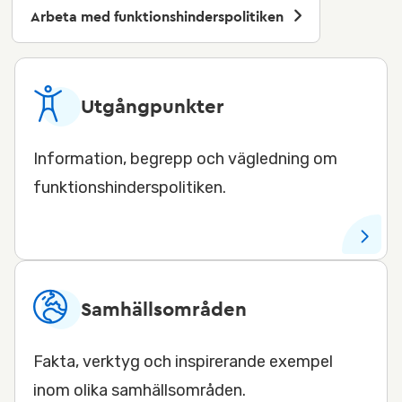
Arbeta med funktionshinderspolitiken
Utgångpunkter
Information, begrepp och vägledning om
funktionshinderspolitiken.
Samhällsområden
Fakta, verktyg och inspirerande exempel
inom olika samhällsområden.