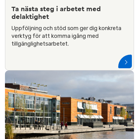
Ta nästa steg i arbetet med
delaktighet
Uppföljning och stöd som ger dig konkreta
verktyg för att komma igång med
tillgänglighetsarbetet.