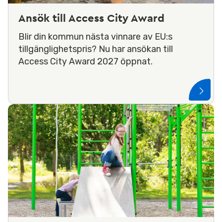
Ansök till Access City Award
Blir din kommun nästa vinnare av EU:s
tillgänglighetspris? Nu har ansökan till
Access City Award 2027 öppnat.