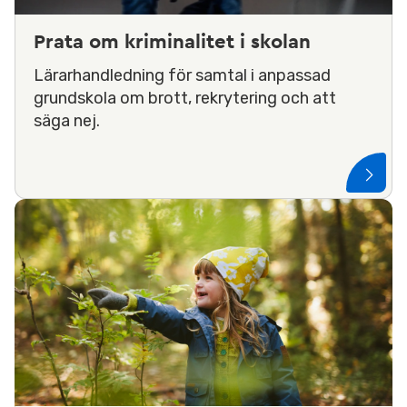
Prata om kriminalitet i skolan
Lärarhandledning för samtal i anpassad
grundskola om brott, rekrytering och att
säga nej.