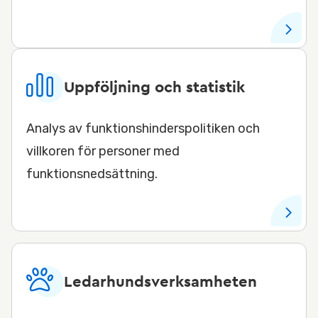
Uppföljning och statistik
Analys av funktionshinderspolitiken och
villkoren för personer med
funktionsnedsättning.
Ledarhundsverksamheten