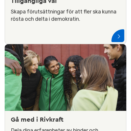
Tillgängliga val
Skapa förutsättningar för att fler ska kunna
rösta och delta i demokratin.
Gå med i Rivkraft
Dela dina erfarenheter av hinder och