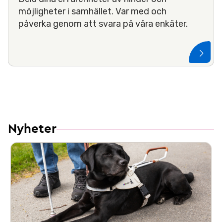
möjligheter i samhället. Var med och
påverka genom att svara på våra enkäter.
Nyheter