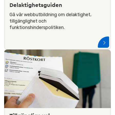
Delaktighetsguiden
Gå vår webbutbildning om delaktighet,
tillgänglighet och
funktionshinderspolitiken.