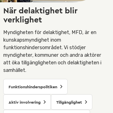
När delaktighet blir
verklighet
Myndigheten för delaktighet, MFD, är en
kunskapsmyndighet inom
funktionshindersområdet. Vi stödjer
myndigheter, kommuner och andra aktörer
att öka tillgängligheten och delaktigheten i
samhället.
Funktionshinderspolitiken
Aktiv involvering
Tillgänglighet