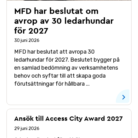
MFD har beslutat om
avrop av 30 ledarhundar
för 2027
30 juni 2026
MFD har beslutat att avropa 30
ledarhundar för 2027. Beslutet bygger på
en samlad bedömning av verksamhetens
behov och syftar till att skapa goda
förutsättningar för hållbara ...
Ansök till Access City Award 2027
29 juni 2026