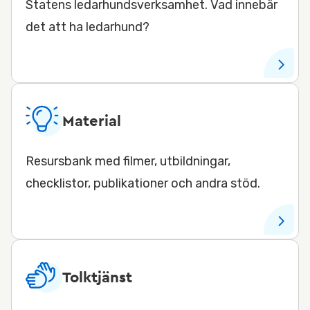
Statens ledarhundsverksamhet. Vad innebär
det att ha ledarhund?
Material
Resursbank med filmer, utbildningar,
checklistor, publikationer och andra stöd.
Tolktjänst