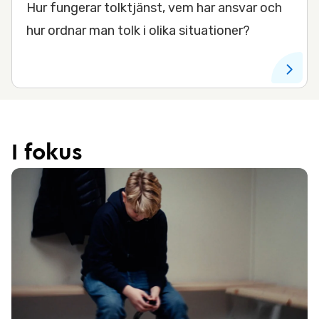
Hur fungerar tolktjänst, vem har ansvar och
hur ordnar man tolk i olika situationer?
I fokus