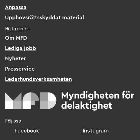
Anpassa
Upphovsrättsskyddat material
Hitta direkt
Om MFD
Lediga jobb
Nyheter
Presservice
Ledarhundsverksamheten
Följ oss
Facebook
Instagram