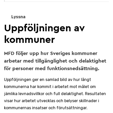
Lyssna
Uppföljningen av
kommuner
MFD följer upp hur Sveriges kommuner
arbetar med tillgänglighet och delaktighet
för personer med funktionsnedsättning.
Uppföljningen ger en samlad bild av hur långt
kommunerna har kommit i arbetet mot målet om
jämlika levnadsvillkor och full delaktighet. Resultaten
visar hur arbetet utvecklas och belyser skillnader i
kommunernas insatser och förutsättningar.