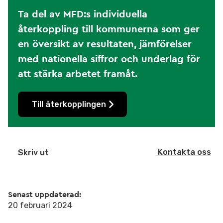
Ta del av MFD:s individuella
återkoppling till kommunerna som ger
en översikt av resultaten, jämförelser
med nationella siffror och underlag för
att stärka arbetet framåt.
Till återkopplingen
Kontakta oss
Skriv ut
Senast uppdaterad:
20 februari 2024