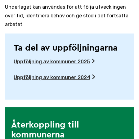
Underlaget kan användas för att följa utvecklingen
över tid, identifiera behov och ge stöd i det fortsatta
arbetet.
Ta del av uppföljningarna
Uppföljning av kommuner 2025
Uppföljning av kommuner 2024
Återkoppling till
kommunerna