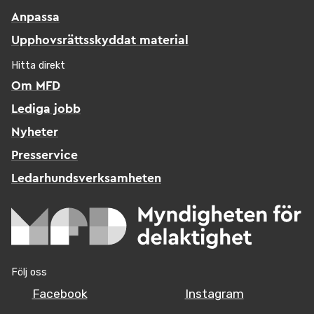
Anpassa
Upphovsrättsskyddat material
Hitta direkt
Om MFD
Lediga jobb
Nyheter
Presservice
Ledarhundsverksamheten
Följ oss
Facebook
Instagram