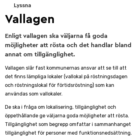
Lyssna
Vallagen
Enligt vallagen ska väljarna få goda
möjligheter att rösta och det handlar bland
annat om tillgänglighet.
Vallagen slår fast kommunernas ansvar att se till att
det finns lämpliga lokaler (vallokal på röstningsdagen
och röstningslokal för förtidsröstning) som kan
användas som vallokaler.
De ska i fråga om lokalisering, tillgänglighet och
öppethållande ge väljarna goda möjligheter att rösta.
Tillgänglighet som begrepp omfattar i sammanhanget
tillgänglighet för personer med funktionsnedsättning.