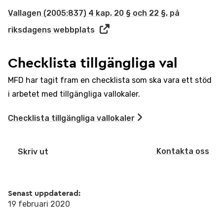
Vallagen (2005:837) 4 kap. 20 § och 22 §, på
riksdagens webbplats
Checklista tillgängliga val
MFD har tagit fram en checklista som ska vara ett stöd
i arbetet med tillgängliga vallokaler.
Checklista tillgängliga vallokaler
Kontakta oss
Skriv ut
Senast uppdaterad:
19 februari 2020