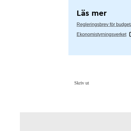
Läs mer
Regleringsbrev för budget
Ekonomistyrningsverket
Skriv ut