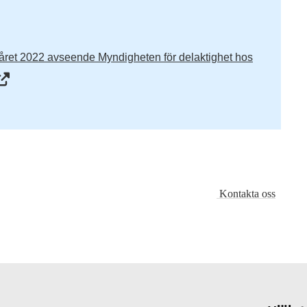
året 2022 avseende Myndigheten för delaktighet hos
Kontakta oss