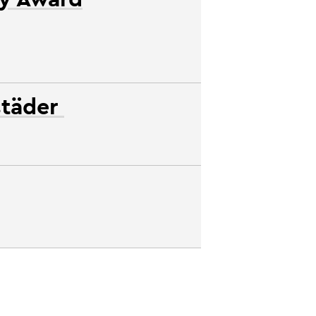
städer