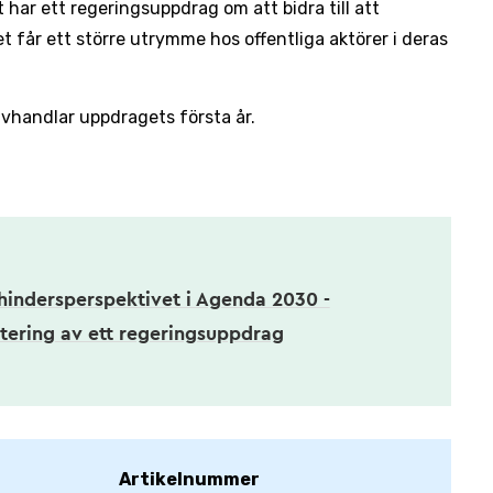
har ett regeringsuppdrag om att bidra till att
 får ett större utrymme hos offentliga aktörer i deras
avhandlar uppdragets första år.
hindersperspektivet i Agenda 2030 -
tering av ett regeringsuppdrag
Artikelnummer