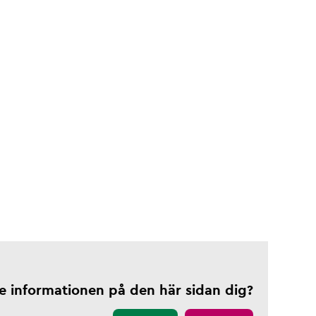
te informationen på den här sidan dig?