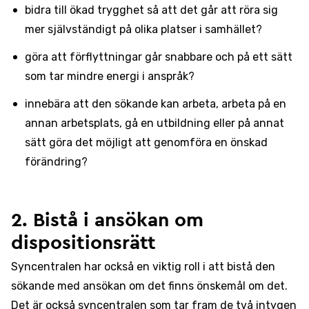
bidra till ökad trygghet så att det går att röra sig
mer självständigt på olika platser i samhället?
göra att förflyttningar går snabbare och på ett sätt
som tar mindre energi i anspråk?
innebära att den sökande kan arbeta, arbeta på en
annan arbetsplats, gå en utbildning eller på annat
sätt göra det möjligt att genomföra en önskad
förändring?
2. Bistå i ansökan om
dispositionsrätt
Syncentralen har också en viktig roll i att bistå den
sökande med ansökan om det finns önskemål om det.
Det är också syncentralen som tar fram de två intygen