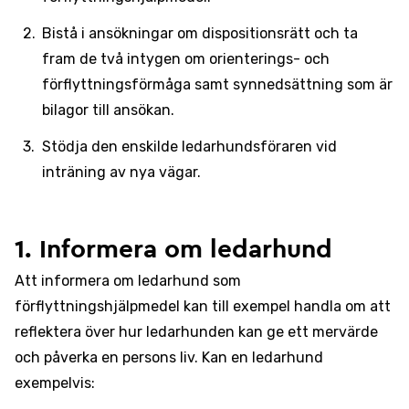
Bistå i ansökningar om dispositionsrätt och ta
fram de två intygen om orienterings- och
förflyttningsförmåga samt synnedsättning som är
bilagor till ansökan.
Stödja den enskilde ledarhundsföraren vid
inträning av nya vägar.
1. Informera om ledarhund
Att informera om ledarhund som
förflyttningshjälpmedel kan till exempel handla om att
reflektera över hur ledarhunden kan ge ett mervärde
och påverka en persons liv. Kan en ledarhund
exempelvis: