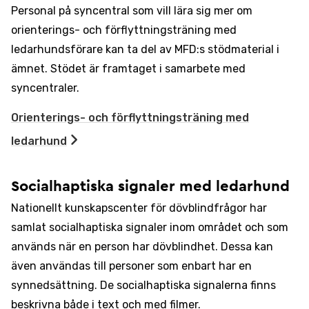
Personal på syncentral som vill lära sig mer om
orienterings- och förflyttningsträning med
ledarhundsförare kan ta del av MFD:s stödmaterial i
ämnet. Stödet är framtaget i samarbete med
syncentraler.
Orienterings- och förflyttningsträning med
ledarhund
Socialhaptiska signaler med ledarhund
Nationellt kunskapscenter för dövblindfrågor har
samlat socialhaptiska signaler inom området och som
används när en person har dövblindhet. Dessa kan
även användas till personer som enbart har en
synnedsättning. De socialhaptiska signalerna finns
beskrivna både i text och med filmer.