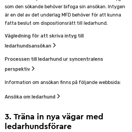
som den sökande behöver bifoga sin ansökan. Intygen
är en del av det underlag MFD behöver för att kunna
fatta beslut om dispositionsrätt till ledarhund.
Vägledning för att skriva intyg till
ledarhundsansökan
Processen till ledarhund ur syncentralens
perspektiv
Information om ansökan finns på följande webbsida:
Ansöka om ledarhund
3. Träna in nya vägar med
ledarhundsförare