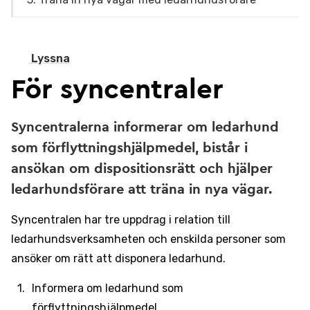
Lyssna
För syncentraler
Syncentralerna informerar om ledarhund
som förflyttningshjälpmedel, bistår i
ansökan om dispositionsrätt och hjälper
ledarhundsförare att träna in nya vägar.
Syncentralen har tre uppdrag i relation till
ledarhundsverksamheten och enskilda personer som
ansöker om rätt att disponera ledarhund.
Informera om ledarhund som
förflyttningshjälpmedel.