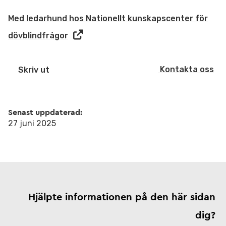
Med ledarhund hos Nationellt kunskapscenter för
dövblindfrågor
Kontakta oss
Skriv ut
Senast uppdaterad:
27 juni 2025
Hjälpte informationen på den här sidan
dig?