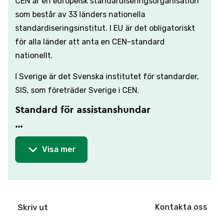
CEN är en europeisk standardiseringsorganisation
som består av 33 länders nationella
standardiseringsinstitut. I EU är det obligatoriskt
för alla länder att anta en CEN-standard
nationellt.
I Sverige är det Svenska institutet för standarder,
SIS, som företräder Sverige i CEN.
Standard för assistanshundar
…
Visa mer
Kontakta oss
Skriv ut