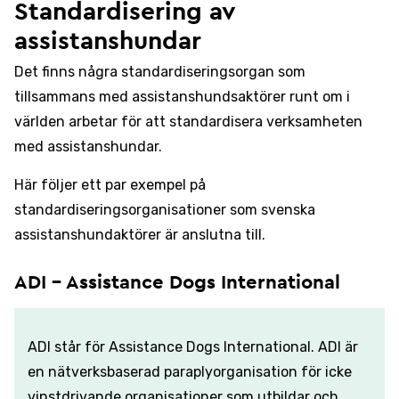
Standardisering av
assistanshundar
Det finns några standardiseringsorgan som
tillsammans med assistanshundsaktörer runt om i
världen arbetar för att standardisera verksamheten
med assistanshundar.
Här följer ett par exempel på
standardiseringsorganisationer som svenska
assistanshundaktörer är anslutna till.
ADI - Assistance Dogs International
ADI står för Assistance Dogs International. ADI är
en nätverksbaserad paraplyorganisation för icke
vinstdrivande organisationer som utbildar och