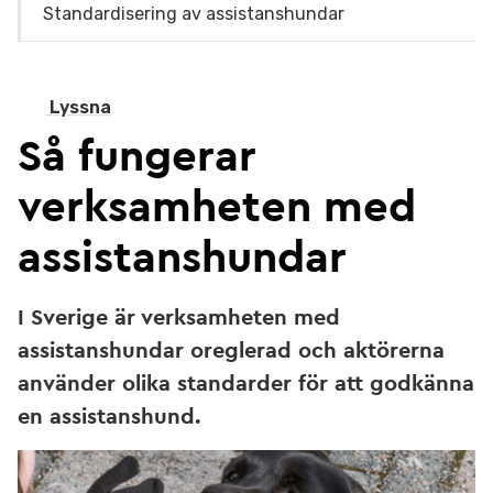
Standardisering av assistanshundar
Lyssna
Så fungerar
verksamheten med
assistanshundar
I Sverige är verksamheten med
assistanshundar oreglerad och aktörerna
använder olika standarder för att godkänna
en assistanshund.