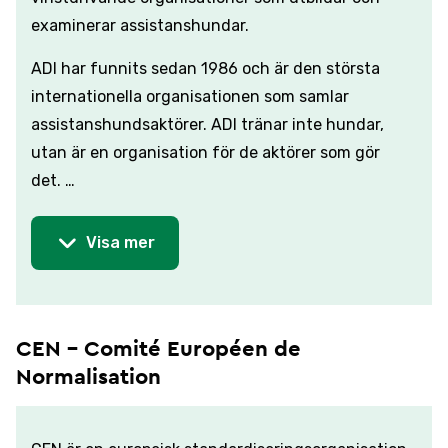
examinerar assistanshundar.
ADI har funnits sedan 1986 och är den största
internationella organisationen som samlar
assistanshundsaktörer. ADI tränar inte hundar,
utan är en organisation för de aktörer som gör
det. …
Visa mer
CEN - Comité Européen de
Normalisation