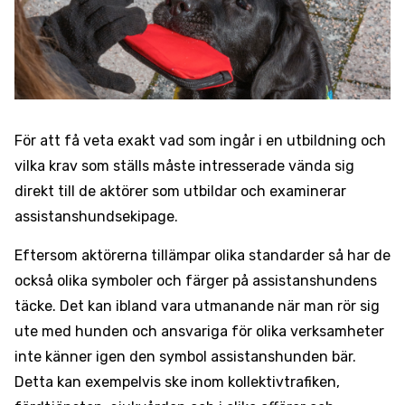
För att få veta exakt vad som ingår i en utbildning och
vilka krav som ställs måste intresserade vända sig
direkt till de aktörer som utbildar och examinerar
assistanshundsekipage.
Eftersom aktörerna tillämpar olika standarder så har de
också olika symboler och färger på assistanshundens
täcke. Det kan ibland vara utmanande när man rör sig
ute med hunden och ansvariga för olika verksamheter
inte känner igen den symbol assistanshunden bär.
Detta kan exempelvis ske inom kollektivtrafiken,