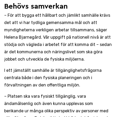
Behövs samverkan
– För att bygga ett hållbart och jämlikt samhälle krävs
det att vi har tydliga gemensamma mål och att
myndigheterna verkligen arbetar tillsammans, säger
Helena Bjarnegård. Vår uppgift på nationell nivå är att
stödja och vägleda i arbetet för att komma dit – sedan
är det kommunerna och näringslivet som ska göra
jobbet och utveckla de fysiska miljöerna.
I ett jämställt samhälle är tillgänglighetsfrågorna
centrala både i den fysiska planeringen och i
förvaltningen av den offentliga miljön.
– Platsen ska vara fysiskt tillgänglig, vara
ändamålsenlig och även kunna upplevas som
berikande ur många olika perspektiv av personer med