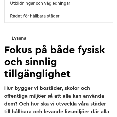
Utbildningar och vägledningar
Rådet för hållbara städer
Lyssna
Fokus på både fysisk
och sinnlig
tillgänglighet
Hur bygger vi bostäder, skolor och
offentliga miljöer så att alla kan använda
dem? Och hur ska vi utveckla våra städer
till hållbara och levande livsmiljöer där alla