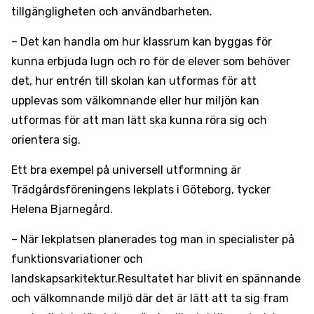
tillgängligheten och användbarheten.
– Det kan handla om hur klassrum kan byggas för
kunna erbjuda lugn och ro för de elever som behöver
det, hur entrén till skolan kan utformas för att
upplevas som välkomnande eller hur miljön kan
utformas för att man lätt ska kunna röra sig och
orientera sig.
Ett bra exempel på universell utformning är
Trädgårdsföreningens lekplats i Göteborg, tycker
Helena Bjarnegård.
– När lekplatsen planerades tog man in specialister på
funktionsvariationer och
landskapsarkitektur.Resultatet har blivit en spännande
och välkomnande miljö där det är lätt att ta sig fram