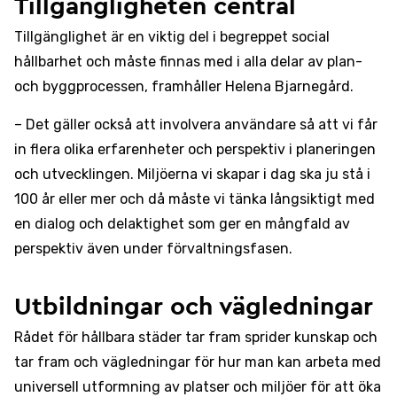
Tillgängligheten central
Tillgänglighet är en viktig del i begreppet social
hållbarhet och måste finnas med i alla delar av plan-
och byggprocessen, framhåller Helena Bjarnegård.
– Det gäller också att involvera användare så att vi får
in flera olika erfarenheter och perspektiv i planeringen
och utvecklingen. Miljöerna vi skapar i dag ska ju stå i
100 år eller mer och då måste vi tänka långsiktigt med
en dialog och delaktighet som ger en mångfald av
perspektiv även under förvaltningsfasen.
Utbildningar och vägledningar
Rådet för hållbara städer tar fram sprider kunskap och
tar fram och vägledningar för hur man kan arbeta med
universell utformning av platser och miljöer för att öka