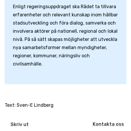
Enligt regeringsuppdraget ska Rådet ta tillvara
erfarenheter och relevant kunskap inom hållbar
stadsutveckling och föra dialog, samverka och
involvera aktörer på nationell, regional och lokal
nivå. På så sätt skapas möjligheter att utveckla
nya samarbetsformer mellan myndigheter,
regioner, kommuner, näringsliv och
civilsamhälle.
Text: Sven-E Lindberg
Kontakta oss
Skriv ut