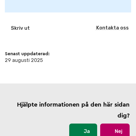
Kontakta oss
Skriv ut
Senast uppdaterad:
29 augusti 2025
Hjälpte informationen på den här sidan
dig?
Ja
Nej