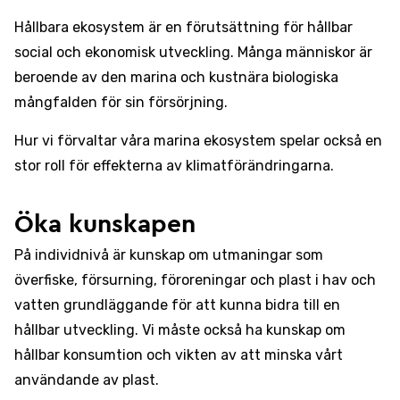
Hållbara ekosystem är en förutsättning för hållbar
social och ekonomisk utveckling. Många människor är
beroende av den marina och kustnära biologiska
mångfalden för sin försörjning.
Hur vi förvaltar våra marina ekosystem spelar också en
stor roll för effekterna av klimatförändringarna.
Öka kunskapen
På individnivå är kunskap om utmaningar som
överfiske, försurning, föroreningar och plast i hav och
vatten grundläggande för att kunna bidra till en
hållbar utveckling. Vi måste också ha kunskap om
hållbar konsumtion och vikten av att minska vårt
användande av plast.