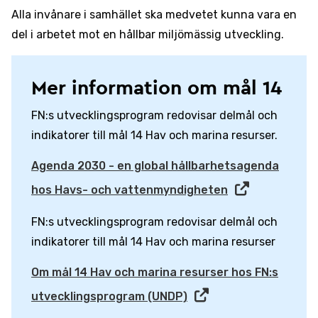
Alla invånare i samhället ska medvetet kunna vara en
del i arbetet mot en hållbar miljömässig utveckling.
Mer information om mål 14
FN:s utvecklingsprogram redovisar delmål och
indikatorer till mål 14 Hav och marina resurser.
Agenda 2030 - en global hållbarhetsagenda
hos Havs- och vattenmyndigheten
FN:s utvecklingsprogram redovisar delmål och
indikatorer till mål 14 Hav och marina resurser
Om mål 14 Hav och marina resurser hos FN:s
utvecklingsprogram (UNDP)