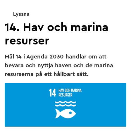
Lyssna
14. Hav och marina
resurser
Mål 14 i Agenda 2030 handlar om att
bevara och nyttja haven och de marina
resurserna på ett hållbart sätt.