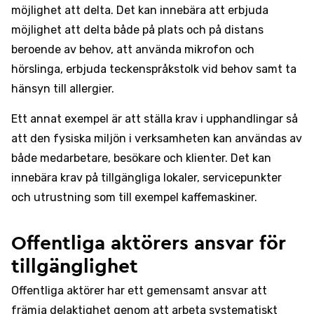
möjlighet att delta. Det kan innebära att erbjuda
möjlighet att delta både på plats och på distans
beroende av behov, att använda mikrofon och
hörslinga, erbjuda teckenspråkstolk vid behov samt ta
hänsyn till allergier.
Ett annat exempel är att ställa krav i upphandlingar så
att den fysiska miljön i verksamheten kan användas av
både medarbetare, besökare och klienter. Det kan
innebära krav på tillgängliga lokaler, servicepunkter
och utrustning som till exempel kaffemaskiner.
Offentliga aktörers ansvar för
tillgänglighet
Offentliga aktörer har ett gemensamt ansvar att
främja delaktighet genom att arbeta systematiskt