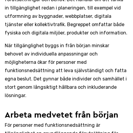
in tillgänglighet redan i planeringen, till exempel vid
utformning av byggnader, webbplatser, digitala
tjänster eller kollektivtrafik. Begreppet omfattar både
fysiska och digitala miljöer, produkter och information.
När tillgänglighet byggs in från början minskar
behovet av individuella anpassningar och
möjligheterna ökar för personer med
funktionsnedsättning att leva självständigt och fatta
egna beslut. Det gynnar både individer och samhället i
stort genom långsiktigt hållbara och inkluderande
lösningar.
Arbeta medvetet från början
För personer med funktionsnedsättning är