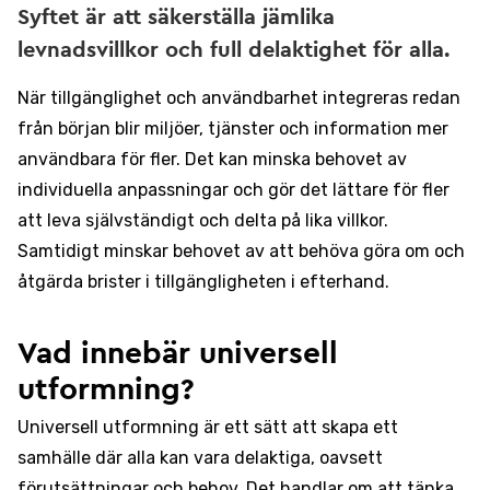
Syftet är att säkerställa jämlika
levnadsvillkor och full delaktighet för alla.
När tillgänglighet och användbarhet integreras redan
från början blir miljöer, tjänster och information mer
användbara för fler. Det kan minska behovet av
individuella anpassningar och gör det lättare för fler
att leva självständigt och delta på lika villkor.
Samtidigt minskar behovet av att behöva göra om och
åtgärda brister i tillgängligheten i efterhand.
Vad innebär universell
utformning?
Universell utformning är ett sätt att skapa ett
samhälle där alla kan vara delaktiga, oavsett
förutsättningar och behov. Det handlar om att tänka