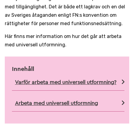
med tillgänglighet. Det är både ett lagkrav och en del
av Sveriges åtaganden enligt FN:s konvention om
rättigheter för personer med funktionsnedsättning.
Här finns mer information om hur det går att arbeta
med universell utformning.
Innehåll
Varför arbeta med universell utformning?
Arbeta med universell utformning