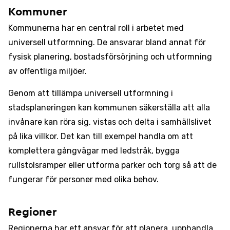
Kommuner
Kommunerna har en central roll i arbetet med
universell utformning. De ansvarar bland annat för
fysisk planering, bostadsförsörjning och utformning
av offentliga miljöer.
Genom att tillämpa universell utformning i
stadsplaneringen kan kommunen säkerställa att alla
invånare kan röra sig, vistas och delta i samhällslivet
på lika villkor. Det kan till exempel handla om att
komplettera gångvägar med ledstråk, bygga
rullstolsramper eller utforma parker och torg så att de
fungerar för personer med olika behov.
Regioner
Regionerna har ett ansvar för att planera, upphandla