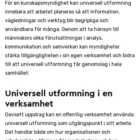
För en kunskapsmyndighet kan universell utformning
innebära att arbetet planeras så att information,
vägledningar och verktyg blir begripliga och
användbara för många. Genom att ta hänsyn till
människors olika förutsättningar i analys,
kommunikation och samverkan kan myndigheter
stärka tillgängligheten i sin egen verksamhet och bidra
till att universell utformning får genomslag i hela
samhället.
Universell utformning i en
verksamhet
Oavsett uppdrag kan en offentlig verksamhet använda
universell utformning som utgångspunkt i sitt arbete.
Det handlar både om hur organisationen och