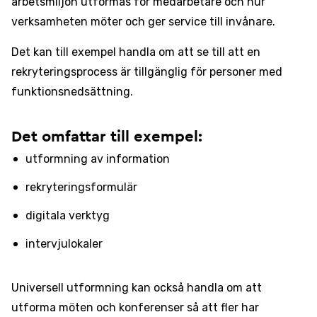
arbetsmiljön utformas för medarbetare och hur
verksamheten möter och ger service till invånare.
Det kan till exempel handla om att se till att en
rekryteringsprocess är tillgänglig för personer med
funktionsnedsättning.
Det omfattar till exempel:
utformning av information
rekryteringsformulär
digitala verktyg
intervjulokaler
Universell utformning kan också handla om att
utforma möten och konferenser så att fler har