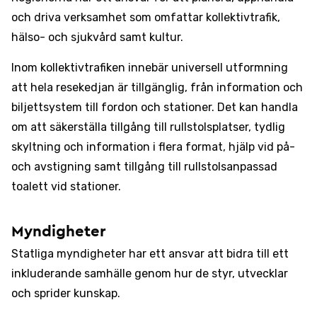
och driva verksamhet som omfattar kollektivtrafik,
hälso- och sjukvård samt kultur.
Inom kollektivtrafiken innebär universell utformning
att hela resekedjan är tillgänglig, från information och
biljettsystem till fordon och stationer. Det kan handla
om att säkerställa tillgång till rullstolsplatser, tydlig
skyltning och information i flera format, hjälp vid på-
och avstigning samt tillgång till rullstolsanpassad
toalett vid stationer.
Myndigheter
Statliga myndigheter har ett ansvar att bidra till ett
inkluderande samhälle genom hur de styr, utvecklar
och sprider kunskap.