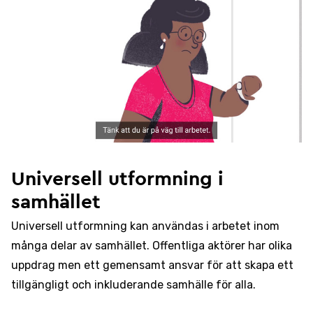
Universell utformning i
samhället
Universell utformning kan användas i arbetet inom
många delar av samhället. Offentliga aktörer har olika
uppdrag men ett gemensamt ansvar för att skapa ett
tillgängligt och inkluderande samhälle för alla.