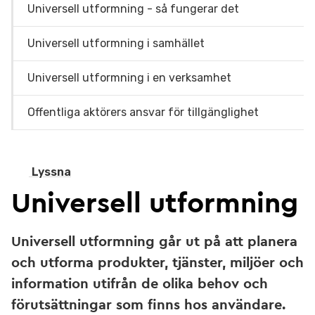
Universell utformning - så fungerar det
Universell utformning i samhället
Universell utformning i en verksamhet
Offentliga aktörers ansvar för tillgänglighet
Lyssna
Universell utformning
Universell utformning går ut på att planera
och utforma produkter, tjänster, miljöer och
information utifrån de olika behov och
förutsättningar som finns hos användare.