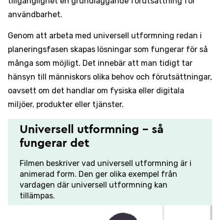
tillgänglighet en grundläggande förutsättning för
användbarhet.
Genom att arbeta med universell utformning redan i
planeringsfasen skapas lösningar som fungerar för så
många som möjligt. Det innebär att man tidigt tar
hänsyn till människors olika behov och förutsättningar,
oavsett om det handlar om fysiska eller digitala
miljöer, produkter eller tjänster.
Universell utformning - så
fungerar det
Filmen beskriver vad universell utformning är i
animerad form. Den ger olika exempel från
vardagen där universell utformning kan
tillämpas.