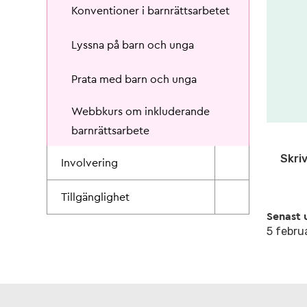
Konventioner i barnrättsarbetet
Lyssna på barn och unga
Prata med barn och unga
Webbkurs om inkluderande
barnrättsarbete
Skriv
Involvering
Tillgänglighet
Senast 
5 febru