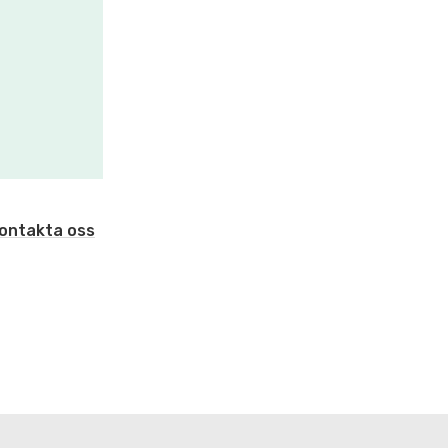
ontakta oss