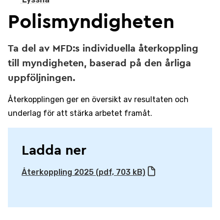
Polismyndigheten
Ta del av MFD:s individuella återkoppling
till myndigheten, baserad på den årliga
uppföljningen.
Återkopplingen ger en översikt av resultaten och
underlag för att stärka arbetet framåt.
Ladda ner
Återkoppling 2025 (pdf, 703 kB)