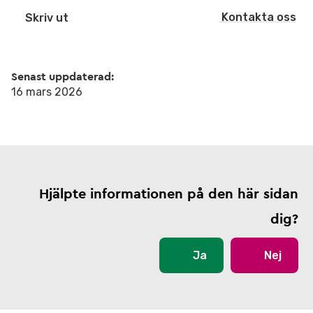
Kontakta oss
Skriv ut
Senast uppdaterad:
16 mars 2026
Hjälpte informationen på den här sidan
dig?
Ja
Nej