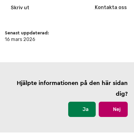
Kontakta oss
Skriv ut
Senast uppdaterad:
16 mars 2026
Hjälpte informationen på den här sidan
dig?
Ja
Nej