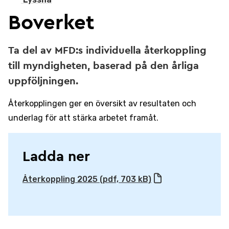
Boverket
Ta del av MFD:s individuella återkoppling
till myndigheten, baserad på den årliga
uppföljningen.
Återkopplingen ger en översikt av resultaten och
underlag för att stärka arbetet framåt.
Ladda ner
Återkoppling 2025 (pdf, 703 kB)