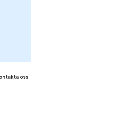
ontakta oss