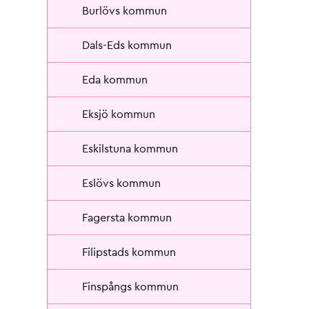
Burlövs kommun
Dals-Eds kommun
Eda kommun
Eksjö kommun
Eskilstuna kommun
Eslövs kommun
Fagersta kommun
Filipstads kommun
Finspångs kommun