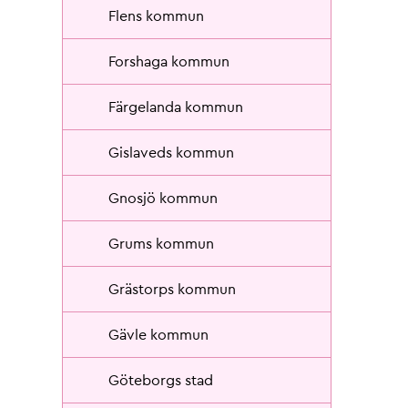
Flens kommun
Forshaga kommun
Färgelanda kommun
Gislaveds kommun
Gnosjö kommun
Grums kommun
Grästorps kommun
Gävle kommun
Göteborgs stad