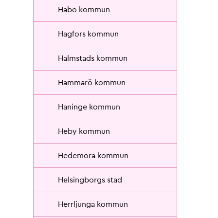
Habo kommun
Hagfors kommun
Halmstads kommun
Hammarö kommun
Haninge kommun
Heby kommun
Hedemora kommun
Helsingborgs stad
Herrljunga kommun