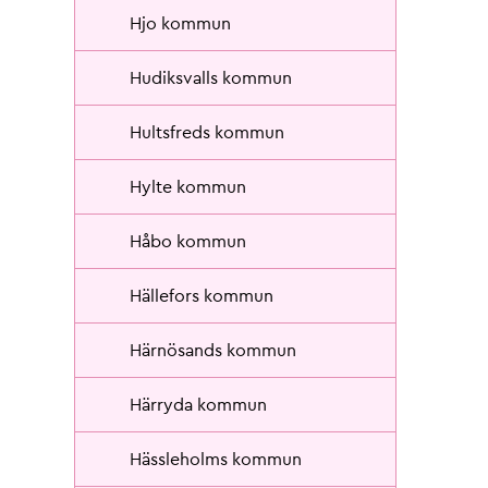
Hjo kommun
Hudiksvalls kommun
Hultsfreds kommun
Hylte kommun
Håbo kommun
Hällefors kommun
Härnösands kommun
Härryda kommun
Hässleholms kommun