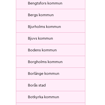
Bengtsfors kommun
Bergs kommun
Bjurholms kommun
Bjuvs kommun
Bodens kommun
Borgholms kommun
Borlänge kommun
Borås stad
Botkyrka kommun