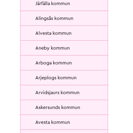
Järfälla kommun
Alingsås kommun
Alvesta kommun
Aneby kommun
Arboga kommun
Arjeplogs kommun
Arvidsjaurs kommun
Askersunds kommun
Avesta kommun