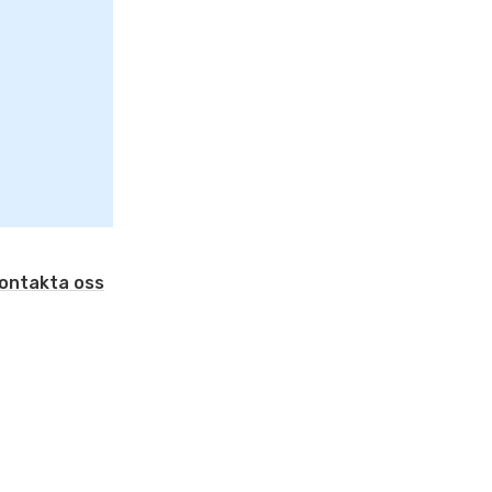
ontakta oss