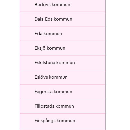
Burlövs kommun
Dals-Eds kommun
Eda kommun
Eksjö kommun
Eskilstuna kommun
Eslövs kommun
Fagersta kommun
Filipstads kommun
Finspångs kommun