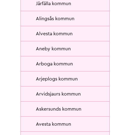
Järfälla kommun
Alingsås kommun
Alvesta kommun
Aneby kommun
Arboga kommun
Arjeplogs kommun
Arvidsjaurs kommun
Askersunds kommun
Avesta kommun