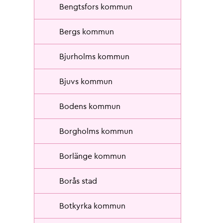
Bengtsfors kommun
Bergs kommun
Bjurholms kommun
Bjuvs kommun
Bodens kommun
Borgholms kommun
Borlänge kommun
Borås stad
Botkyrka kommun