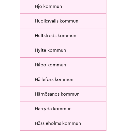
Hjo kommun
Hudiksvalls kommun
Hultsfreds kommun
Hylte kommun
Håbo kommun
Hällefors kommun
Härnösands kommun
Härryda kommun
Hässleholms kommun