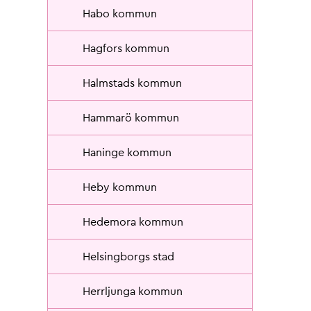
Habo kommun
Hagfors kommun
Halmstads kommun
Hammarö kommun
Haninge kommun
Heby kommun
Hedemora kommun
Helsingborgs stad
Herrljunga kommun