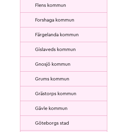
Flens kommun
Forshaga kommun
Färgelanda kommun
Gislaveds kommun
Gnosjö kommun
Grums kommun
Grästorps kommun
Gävle kommun
Göteborgs stad