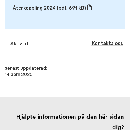
Återkoppling 2024 (pdf, 691 kB)
Kontakta oss
Skriv ut
Senast uppdaterad:
14 april 2025
Hjälpte informationen på den här sidan
dig?