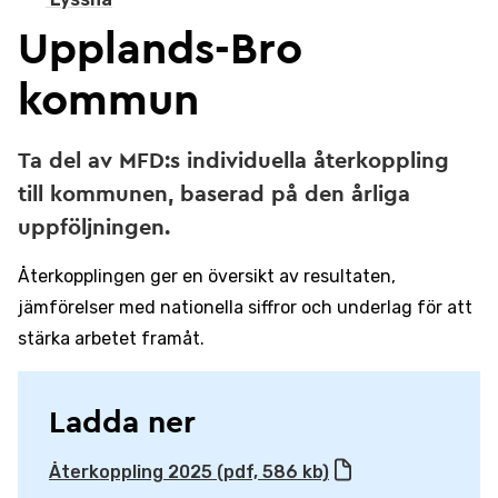
Upplands-Bro
kommun
Ta del av MFD:s individuella återkoppling
till kommunen, baserad på den årliga
uppföljningen.
Återkopplingen ger en översikt av resultaten,
jämförelser med nationella siffror och underlag för att
stärka arbetet framåt.
Ladda ner
Återkoppling 2025 (pdf, 586 kb)