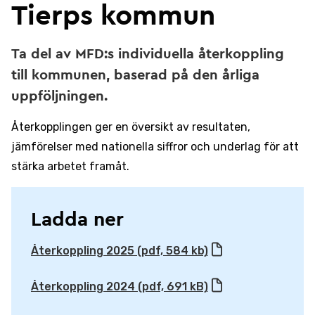
Tierps kommun
Ta del av MFD:s individuella återkoppling
till kommunen, baserad på den årliga
uppföljningen.
Återkopplingen ger en översikt av resultaten,
jämförelser med nationella siffror och underlag för att
stärka arbetet framåt.
Ladda ner
Återkoppling 2025 (pdf, 584 kb)
Återkoppling 2024 (pdf, 691 kB)