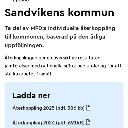
Sandvikens kommun
Ta del av MFD:s individuella återkoppling
till kommunen, baserad på den årliga
uppföljningen.
Återkopplingen ger en översikt av resultaten,
jämförelser med nationella siffror och underlag för att
stärka arbetet framåt.
Ladda ner
Återkoppling 2025 (pdf, 586 kb)
Återkoppling 2024 (pdf, 691 kB)