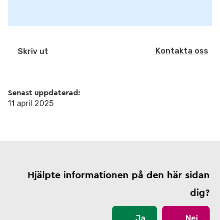
Kontakta oss
Skriv ut
Senast uppdaterad:
11 april 2025
Hjälpte informationen på den här sidan
dig?
Ja
Nej