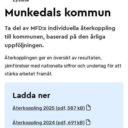
Munkedals kommun
Ta del av MFD:s individuella återkoppling
till kommunen, baserad på den årliga
uppföljningen.
Återkopplingen ger en översikt av resultaten,
jämförelser med nationella siffror och underlag för att
stärka arbetet framåt.
Ladda ner
Återkoppling 2025 (pdf, 587 kB)
Återkoppling 2024 (pdf, 691 kB)