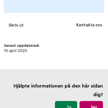
Kontakta oss
Skriv ut
Senast uppdaterad:
10 april 2025
Hjälpte informationen på den här sidan
dig?
Ja
Nej