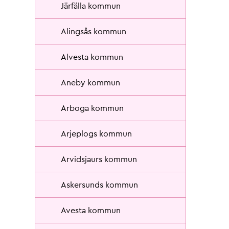
Järfälla kommun
Alingsås kommun
Alvesta kommun
Aneby kommun
Arboga kommun
Arjeplogs kommun
Arvidsjaurs kommun
Askersunds kommun
Avesta kommun