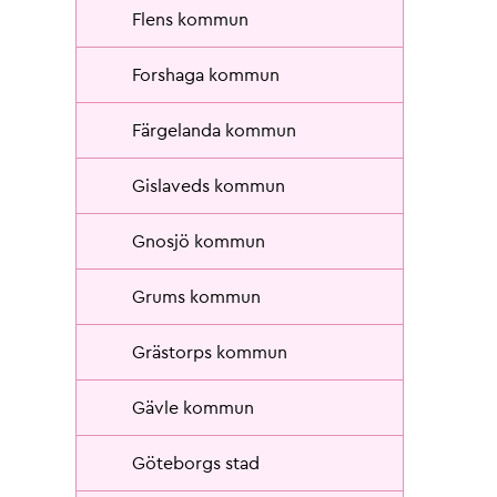
Flens kommun
Forshaga kommun
Färgelanda kommun
Gislaveds kommun
Gnosjö kommun
Grums kommun
Grästorps kommun
Gävle kommun
Göteborgs stad