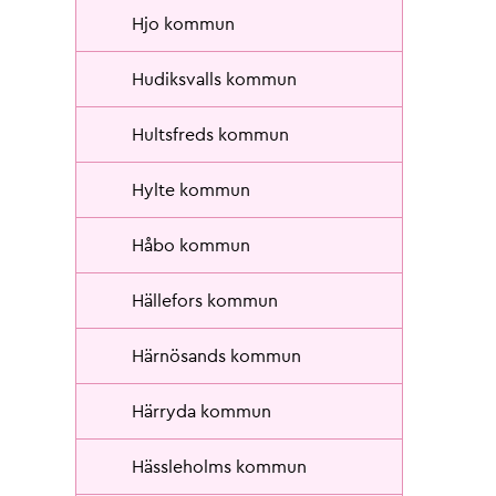
Hjo kommun
Hudiksvalls kommun
Hultsfreds kommun
Hylte kommun
Håbo kommun
Hällefors kommun
Härnösands kommun
Härryda kommun
Hässleholms kommun