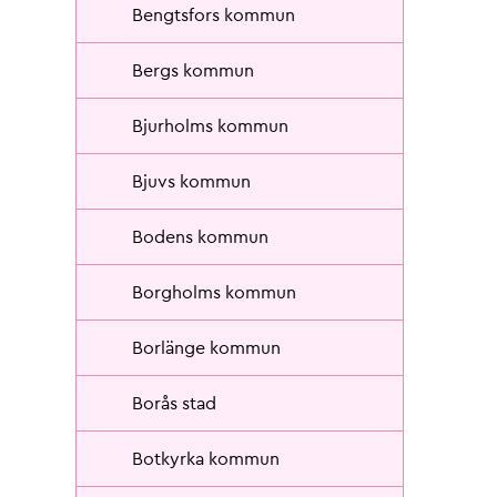
Bengtsfors kommun
Bergs kommun
Bjurholms kommun
Bjuvs kommun
Bodens kommun
Borgholms kommun
Borlänge kommun
Borås stad
Botkyrka kommun