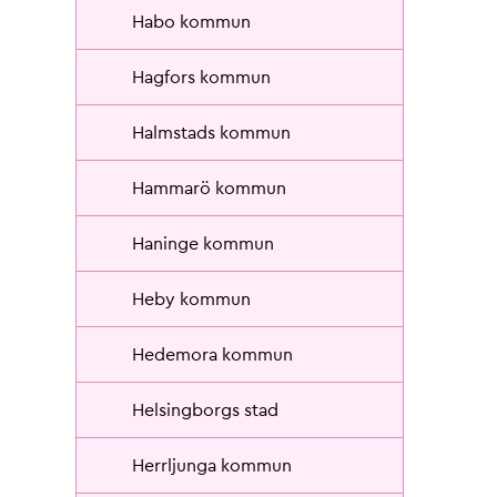
Habo kommun
Hagfors kommun
Halmstads kommun
Hammarö kommun
Haninge kommun
Heby kommun
Hedemora kommun
Helsingborgs stad
Herrljunga kommun