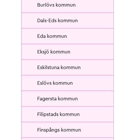
Burlövs kommun
Dals-Eds kommun
Eda kommun
Eksjö kommun
Eskilstuna kommun
Eslövs kommun
Fagersta kommun
Filipstads kommun
Finspångs kommun