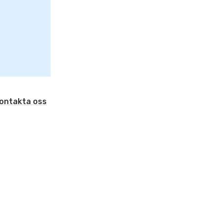
ontakta oss