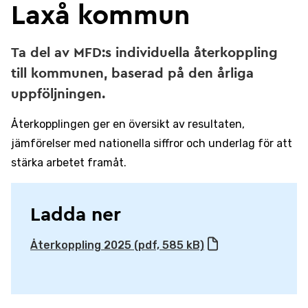
Laxå kommun
Ta del av MFD:s individuella återkoppling
till kommunen, baserad på den årliga
uppföljningen.
Återkopplingen ger en översikt av resultaten,
jämförelser med nationella siffror och underlag för att
stärka arbetet framåt.
Ladda ner
Återkoppling 2025 (pdf, 585 kB)