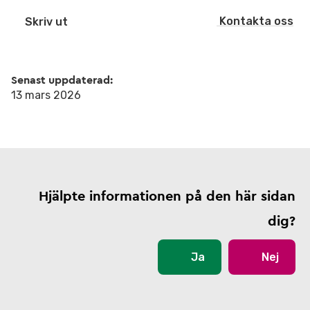
Kontakta oss
Skriv ut
Senast uppdaterad:
13 mars 2026
Hjälpte informationen på den här sidan
dig?
Ja
Nej