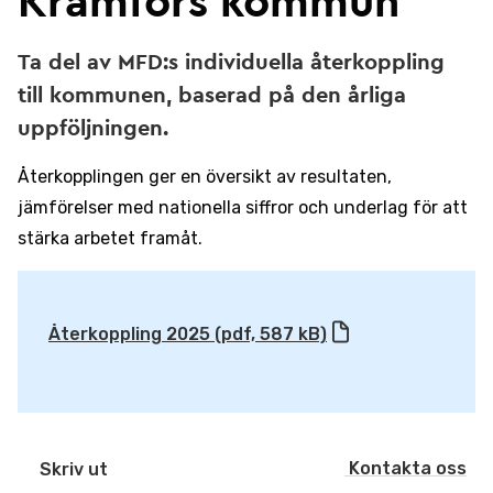
Kramfors kommun
Ta del av MFD:s individuella återkoppling
till kommunen, baserad på den årliga
uppföljningen.
Återkopplingen ger en översikt av resultaten,
jämförelser med nationella siffror och underlag för att
stärka arbetet framåt.
Återkoppling 2025 (pdf, 587 kB)
Kontakta oss
Skriv ut