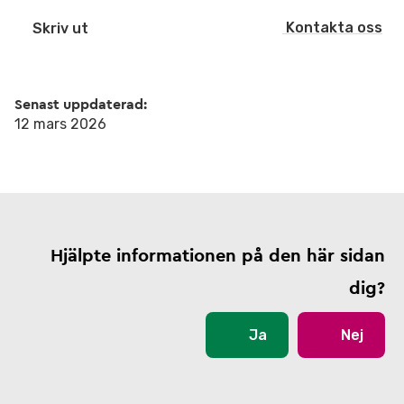
Kontakta oss
Skriv ut
Senast uppdaterad:
12 mars 2026
Hjälpte informationen på den här sidan
dig?
Ja
Nej