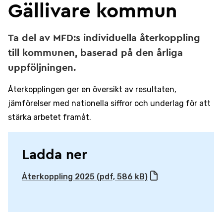
Gällivare kommun
Ta del av MFD:s individuella återkoppling
till kommunen, baserad på den årliga
uppföljningen.
Återkopplingen ger en översikt av resultaten,
jämförelser med nationella siffror och underlag för att
stärka arbetet framåt.
Ladda ner
Återkoppling 2025 (pdf, 586 kB)