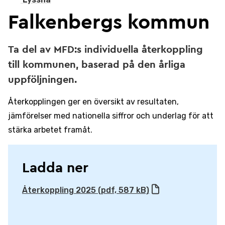
Falkenbergs kommun
Ta del av MFD:s individuella återkoppling
till kommunen, baserad på den årliga
uppföljningen.
Återkopplingen ger en översikt av resultaten,
jämförelser med nationella siffror och underlag för att
stärka arbetet framåt.
Ladda ner
Återkoppling 2025 (pdf, 587 kB)