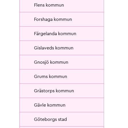
Flens kommun
Forshaga kommun
Färgelanda kommun
Gislaveds kommun
Gnosjö kommun
Grums kommun
Grästorps kommun
Gävle kommun
Göteborgs stad