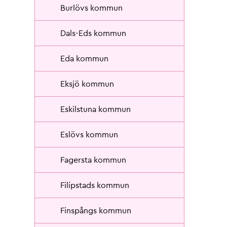
Burlövs kommun
Dals-Eds kommun
Eda kommun
Eksjö kommun
Eskilstuna kommun
Eslövs kommun
Fagersta kommun
Filipstads kommun
Finspångs kommun