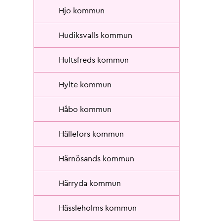
Hjo kommun
Hudiksvalls kommun
Hultsfreds kommun
Hylte kommun
Håbo kommun
Hällefors kommun
Härnösands kommun
Härryda kommun
Hässleholms kommun