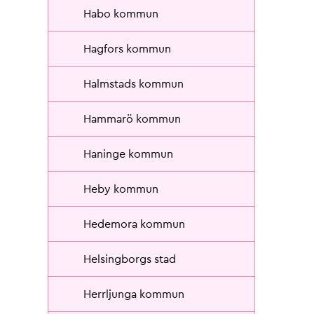
Habo kommun
Hagfors kommun
Halmstads kommun
Hammarö kommun
Haninge kommun
Heby kommun
Hedemora kommun
Helsingborgs stad
Herrljunga kommun