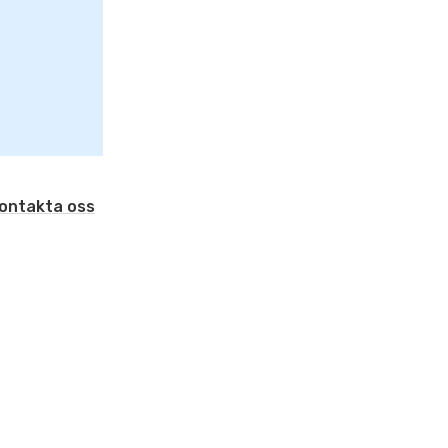
ontakta oss