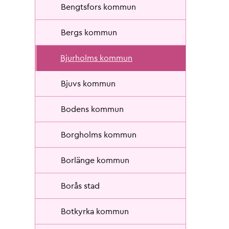
Bengtsfors kommun
Bergs kommun
Bjurholms kommun
Bjuvs kommun
Bodens kommun
Borgholms kommun
Borlänge kommun
Borås stad
Botkyrka kommun