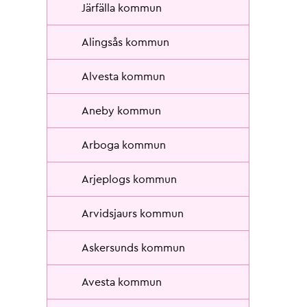
Järfälla kommun
Alingsås kommun
Alvesta kommun
Aneby kommun
Arboga kommun
Arjeplogs kommun
Arvidsjaurs kommun
Askersunds kommun
Avesta kommun