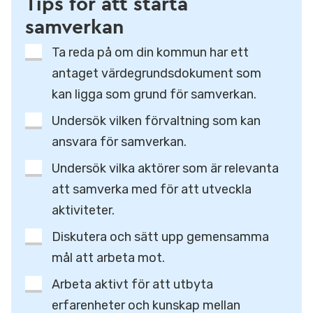
Tips för att starta
samverkan
Ta reda på om din kommun har ett
antaget värdegrundsdokument som
kan ligga som grund för samverkan.
Undersök vilken förvaltning som kan
ansvara för samverkan.
Undersök vilka aktörer som är relevanta
att samverka med för att utveckla
aktiviteter.
Diskutera och sätt upp gemensamma
mål att arbeta mot.
Arbeta aktivt för att utbyta
erfarenheter och kunskap mellan