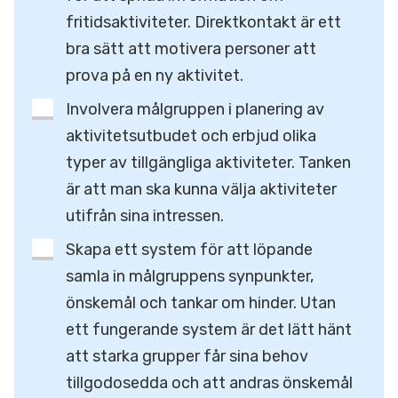
fritidsaktiviteter. Direktkontakt är ett
bra sätt att motivera personer att
prova på en ny aktivitet.
Involvera målgruppen i planering av
aktivitetsutbudet och erbjud olika
typer av tillgängliga aktiviteter. Tanken
är att man ska kunna välja aktiviteter
utifrån sina intressen.
Skapa ett system för att löpande
samla in målgruppens synpunkter,
önskemål och tankar om hinder. Utan
ett fungerande system är det lätt hänt
att starka grupper får sina behov
tillgodosedda och att andras önskemål