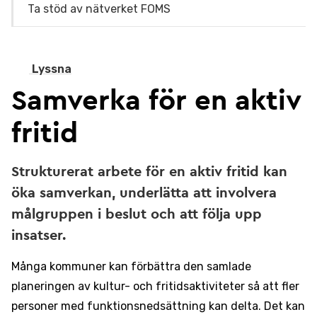
Ta stöd av nätverket FOMS
Lyssna
Samverka för en aktiv
fritid
Strukturerat arbete för en aktiv fritid kan
öka samverkan, underlätta att involvera
målgruppen i beslut och att följa upp
insatser.
Många kommuner kan förbättra den samlade
planeringen av kultur- och fritidsaktiviteter så att fler
personer med funktionsnedsättning kan delta. Det kan