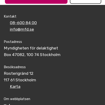
Kontakt
08-600 84 00
info@mfd.se
Postadress
Myndigheten för delaktighet
Box 47082, 100 74 Stockholm
Besöksadress
Rosterigränd 12
117 61 Stockholm
Karta
Om webbplatsen