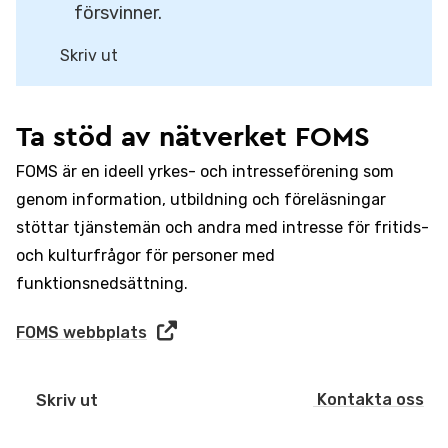
försvinner.
Skriv ut
Ta stöd av nätverket FOMS
FOMS är en ideell yrkes- och intresseförening som
genom information, utbildning och föreläsningar
stöttar tjänstemän och andra med intresse för fritids-
och kulturfrågor för personer med
funktionsnedsättning.
FOMS webbplats
Kontakta oss
Skriv ut