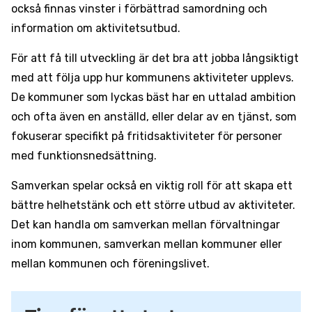
också finnas vinster i förbättrad samordning och
information om aktivitetsutbud.
För att få till utveckling är det bra att jobba långsiktigt
med att följa upp hur kommunens aktiviteter upplevs.
De kommuner som lyckas bäst har en uttalad ambition
och ofta även en anställd, eller delar av en tjänst, som
fokuserar specifikt på fritidsaktiviteter för personer
med funktionsnedsättning.
Samverkan spelar också en viktig roll för att skapa ett
bättre helhetstänk och ett större utbud av aktiviteter.
Det kan handla om samverkan mellan förvaltningar
inom kommunen, samverkan mellan kommuner eller
mellan kommunen och föreningslivet.