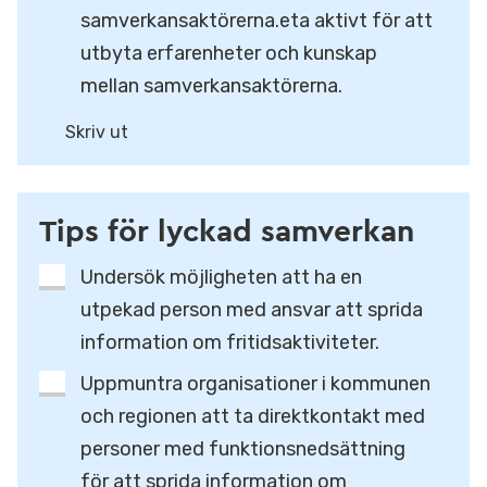
samverkansaktörerna.eta aktivt för att
utbyta erfarenheter och kunskap
mellan samverkansaktörerna.
Skriv ut
Tips för lyckad samverkan
Undersök möjligheten att ha en
utpekad person med ansvar att sprida
information om fritidsaktiviteter.
Uppmuntra organisationer i kommunen
och regionen att ta direktkontakt med
personer med funktionsnedsättning
för att sprida information om