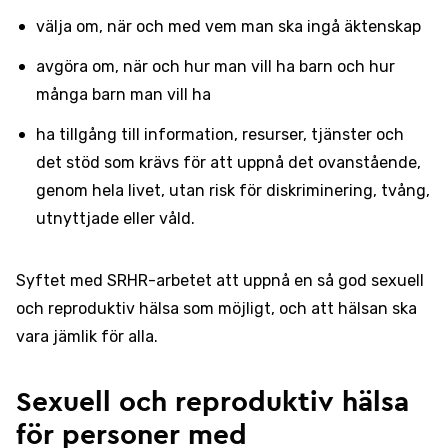
välja om, när och med vem man ska ingå äktenskap
avgöra om, när och hur man vill ha barn och hur
många barn man vill ha
ha tillgång till information, resurser, tjänster och
det stöd som krävs för att uppnå det ovanstående,
genom hela livet, utan risk för diskriminering, tvång,
utnyttjade eller våld.
Syftet med SRHR-arbetet att uppnå en så god sexuell
och reproduktiv hälsa som möjligt, och att hälsan ska
vara jämlik för alla.
Sexuell och reproduktiv hälsa
för personer med