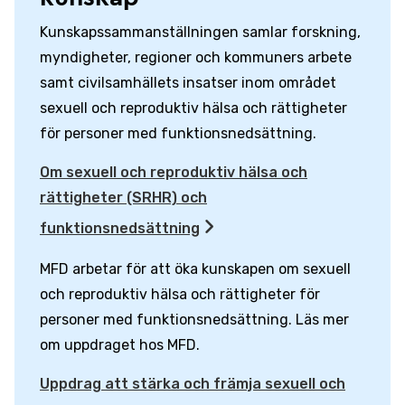
Kunskapssammanställningen samlar forskning,
myndigheter, regioner och kommuners arbete
samt civilsamhällets insatser inom området
sexuell och reproduktiv hälsa och rättigheter
för personer med funktionsnedsättning.
Om sexuell och reproduktiv hälsa och
rättigheter (SRHR) och
funktionsnedsättning
MFD arbetar för att öka kunskapen om sexuell
och reproduktiv hälsa och rättigheter för
personer med funktionsnedsättning. Läs mer
om uppdraget hos MFD.
Uppdrag att stärka och främja sexuell och