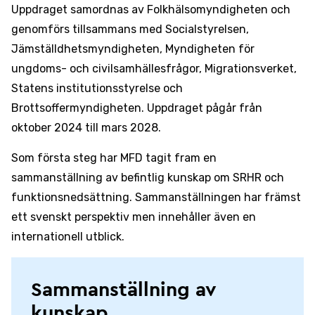
Uppdraget samordnas av Folkhälsomyndigheten och
genomförs tillsammans med Socialstyrelsen,
Jämställdhetsmyndigheten, Myndigheten för
ungdoms- och civilsamhällesfrågor, Migrationsverket,
Statens institutionsstyrelse och
Brottsoffermyndigheten. Uppdraget pågår från
oktober 2024 till mars 2028.
Som första steg har MFD tagit fram en
sammanställning av befintlig kunskap om SRHR och
funktionsnedsättning. Sammanställningen har främst
ett svenskt perspektiv men innehåller även en
internationell utblick.
Sammanställning av
kunskap