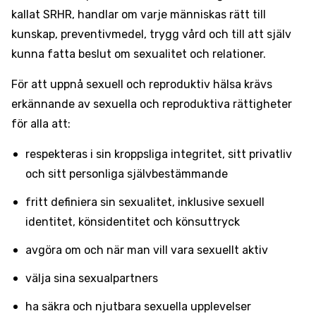
kallat SRHR, handlar om varje människas rätt till
kunskap, preventivmedel, trygg vård och till att själv
kunna fatta beslut om sexualitet och relationer.
För att uppnå sexuell och reproduktiv hälsa krävs
erkännande av sexuella och reproduktiva rättigheter
för alla att:
respekteras i sin kroppsliga integritet, sitt privatliv
och sitt personliga självbestämmande
fritt definiera sin sexualitet, inklusive sexuell
identitet, könsidentitet och könsuttryck
avgöra om och när man vill vara sexuellt aktiv
välja sina sexualpartners
ha säkra och njutbara sexuella upplevelser