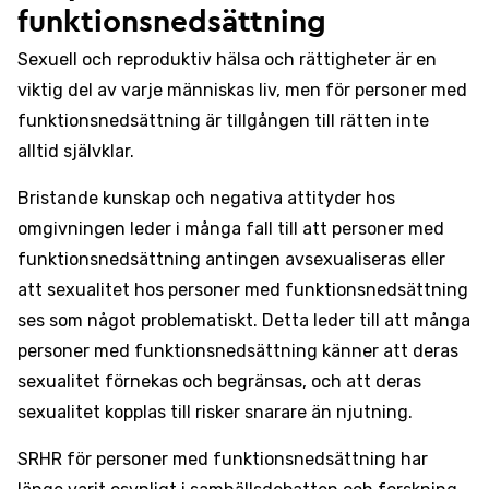
funktionsnedsättning
Sexuell och reproduktiv hälsa och rättigheter är en
viktig del av varje människas liv, men för personer med
funktionsnedsättning är tillgången till rätten inte
alltid självklar.
Bristande kunskap och negativa attityder hos
omgivningen leder i många fall till att personer med
funktionsnedsättning antingen avsexualiseras eller
att sexualitet hos personer med funktionsnedsättning
ses som något problematiskt. Detta leder till att många
personer med funktionsnedsättning känner att deras
sexualitet förnekas och begränsas, och att deras
sexualitet kopplas till risker snarare än njutning.
SRHR för personer med funktionsnedsättning har