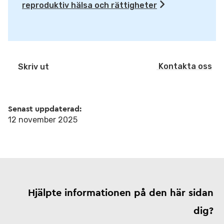
reproduktiv hälsa och rättigheter
Kontakta oss
Skriv ut
Senast uppdaterad:
12 november 2025
Hjälpte informationen på den här sidan
dig?