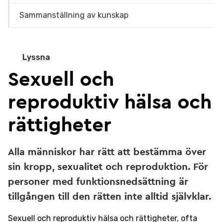
Sammanställning av kunskap
Lyssna
Sexuell och
reproduktiv hälsa och
rättigheter
Alla människor har rätt att bestämma över
sin kropp, sexualitet och reproduktion. För
personer med funktionsnedsättning är
tillgången till den rätten inte alltid självklar.
Sexuell och reproduktiv hälsa och rättigheter, ofta