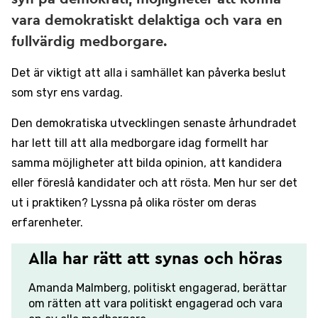
vara demokratiskt delaktiga och vara en
fullvärdig medborgare.
Det är viktigt att alla i samhället kan påverka beslut
som styr ens vardag.
Den demokratiska utvecklingen senaste århundradet
har lett till att alla medborgare idag formellt har
samma möjligheter att bilda opinion, att kandidera
eller föreslå kandidater och att rösta. Men hur ser det
ut i praktiken? Lyssna på olika röster om deras
erfarenheter.
Alla har rätt att synas och höras
Amanda Malmberg, politiskt engagerad, berättar
om rätten att vara politiskt engagerad och vara