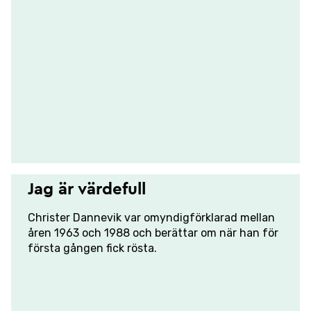
Jag är värdefull
Christer Dannevik var omyndigförklarad mellan
åren 1963 och 1988 och berättar om när han för
första gången fick rösta.