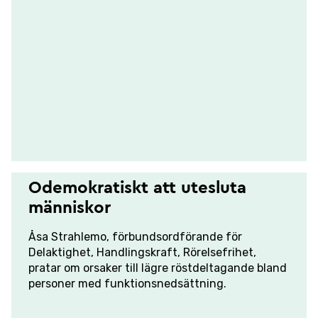
Odemokratiskt att utesluta
människor
Åsa Strahlemo, förbundsordförande för
Delaktighet, Handlingskraft, Rörelsefrihet,
pratar om orsaker till lägre röstdeltagande bland
personer med funktionsnedsättning.