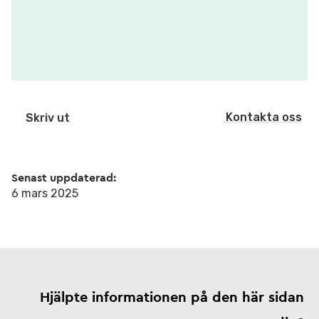
Kontakta oss
Skriv ut
Senast uppdaterad:
6 mars 2025
Hjälpte informationen på den här sidan