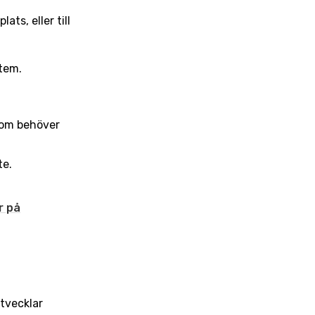
ts, eller till
tem.
 som behöver
te.
r på
tvecklar