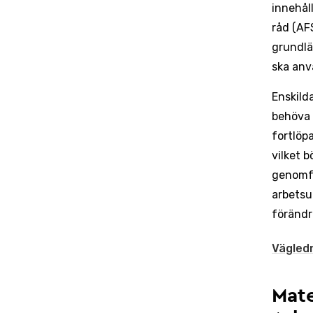
innehål
råd (AF
grundlä
ska anvä
Enskild
behöva 
fortlöp
vilket 
genomfö
arbetsu
förändr
Vägled
Mate