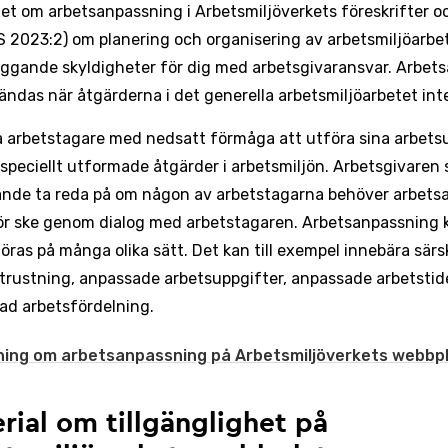
let om arbetsanpassning i Arbetsmiljöverkets föreskrifter 
S 2023:2) om planering och organisering av arbetsmiljöarbe
ggande skyldigheter för dig med arbetsgivaransvar. Arbet
ndas när åtgärderna i det generella arbetsmiljöarbetet inte 
a arbetstagare med nedsatt förmåga att utföra sina arbets
speciellt utformade åtgärder i arbetsmiljön. Arbetsgivaren 
ande ta reda på om någon av arbetstagarna behöver arbets
bör ske genom dialog med arbetstagaren. Arbetsanpassning 
ras på många olika sätt. Det kan till exempel innebära särs
trustning, anpassade arbetsuppgifter, anpassade arbetstider
ad arbetsfördelning.
ning om arbetsanpassning på Arbetsmiljöverkets webbp
rial om tillgänglighet på