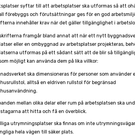
splatser syftar till att arbetsplatser ska utformas så att oh
all förebyggs och förutsättningar ges för en god arbetsmilj
fterna innehåller krav när det gäller tillgänglighet i arbetslo
skrifterna framgår bland annat att när ett nytt byggnadsve
latser eller en ombyggnad av arbetsplatser projekteras, beh
atserna utformas på ett sådant sätt att de blir så tillgängli
om möjligt kan använda dem på lika villkor:
nadsverket ska dimensioneras för personer som använder 
usrullstol, alltså en eldriven rullstol för begränsad
husanvändning.
nden mellan olika delar eller rum på arbetsplatsen ska und
stagarna att hitta och få en överblick.
älliga utrymningsplatser ska finnas om inte utrymningsväga
ängliga hela vägen till säker plats.