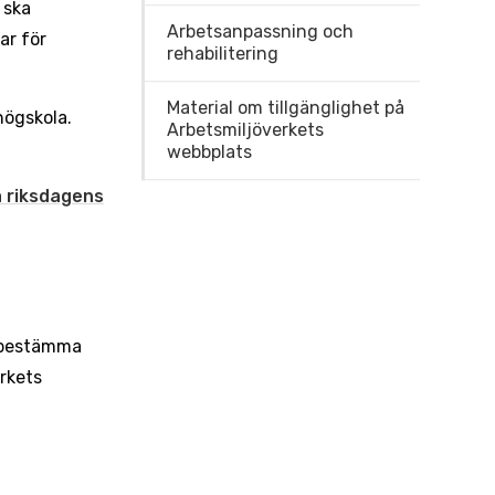
 ska
Arbetsanpassning och
ar för
rehabilitering
Material om tillgänglighet på
högskola.
Arbetsmiljöverkets
webbplats
på riksdagens
j bestämma
erkets