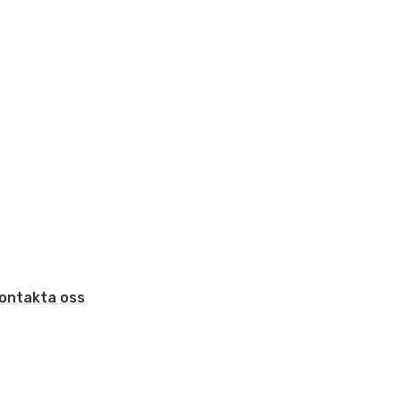
ontakta oss