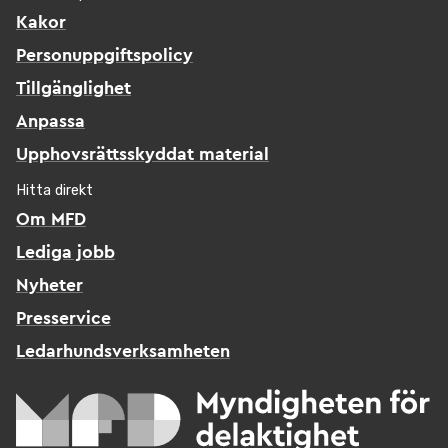
Kakor
Personuppgiftspolicy
Tillgänglighet
Anpassa
Upphovsrättsskyddat material
Hitta direkt
Om MFD
Lediga jobb
Nyheter
Presservice
Ledarhundsverksamheten