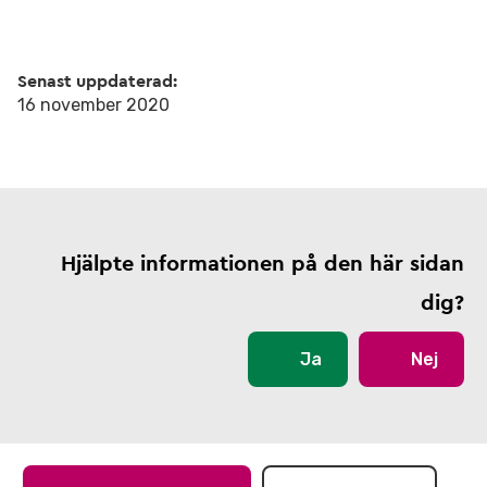
Senast uppdaterad:
16 november 2020
Hjälpte informationen på den här sidan
dig?
Ja
Nej