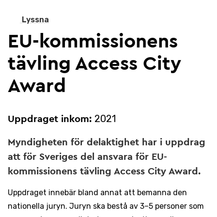
Lyssna
EU-kommissionens
tävling Access City
Award
2021
Uppdraget inkom:
Myndigheten för delaktighet har i uppdrag
att för Sveriges del ansvara för EU-
kommissionens tävling Access City Award.
Uppdraget innebär bland annat att bemanna den
nationella juryn. Juryn ska bestå av 3–5 personer som