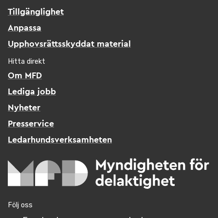
Tillgänglighet
Anpassa
Upphovsrättsskyddat material
Hitta direkt
Om MFD
Lediga jobb
Nyheter
Presservice
Ledarhundsverksamheten
Följ oss