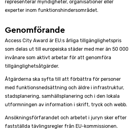
representerar myndigheter, organisationer eller
experter inom funktionshindersområdet.
Genomförande
Access City Award är EU:s årliga tillgänglighetspris
som delas ut till europeiska städer med mer än 50 000
invånare som aktivt arbetar för att genomföra
tillgänglighetsåtgärder.
Åtgärderna ska syfta till att förbättra för personer
med funktionsnedsättning och äldre i infrastruktur,
stadsplanering, samhällsplanering och i den lokala
utformningen av information i skrift, tryck och webb.
Ansökningsförfarandet och arbetet i juryn sker efter
fastställda tävlingsregler från EU-kommissionen.