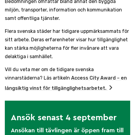
Bedömningen omfattar bland annat den byggda
miljön, transporter, information och kommunikation
samt offentliga tjänster.
Flera svenska städer har tidigare uppmärksammats för
sitt arbete. Deras erfarenheter visar hur tillgänglighet
kan stärka möjligheterna för fler invånare att vara
delaktiga i samhället.
Vill du veta mer om de tidigare svenska
vinnarstäderna? Läs artikeln
Access City Award – en
långsiktig vinst för tillgänglighetsarbetet.
Ansök senast 4 september
Ansökan till tävlingen är öppen fram till