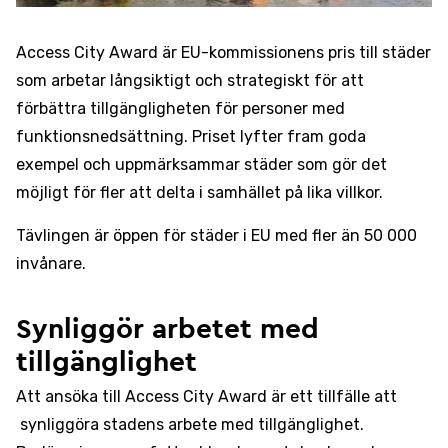
Access City Award är EU-kommissionens pris till städer
som arbetar långsiktigt och strategiskt för att
förbättra tillgängligheten för personer med
funktionsnedsättning. Priset lyfter fram goda
exempel och uppmärksammar städer som gör det
möjligt för fler att delta i samhället på lika villkor.
Tävlingen är öppen för städer i EU med fler än 50 000
invånare.
Synliggör arbetet med
tillgänglighet
Att ansöka till Access City Award är ett tillfälle att
synliggöra stadens arbete med tillgänglighet.