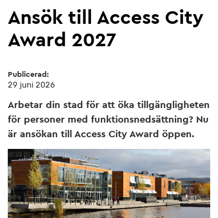
Ansök till Access City
Award 2027
Publicerad:
29 juni 2026
Arbetar din stad för att öka tillgängligheten
för personer med funktionsnedsättning? Nu
är ansökan till Access City Award öppen.