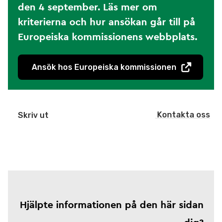
den 4 september. Läs mer om
kriterierna och hur ansökan går till på
Europeiska kommissionens webbplats.
Ansök hos Europeiska kommissionen
Kontakta oss
Skriv ut
Hjälpte informationen på den här sidan