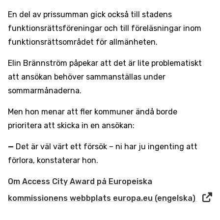
En del av prissumman gick också till stadens
funktionsrättsföreningar och till föreläsningar inom
funktionsrättsområdet för allmänheten.
Elin Brännström påpekar att det är lite problematiskt
att ansökan behöver sammanställas under
sommarmånaderna.
Men hon menar att fler kommuner ändå borde
prioritera att skicka in en ansökan:
—
Det är väl värt ett försök – ni har ju ingenting att
förlora, konstaterar hon.
Om Access City Award på Europeiska
kommissionens webbplats europa.eu (engelska)