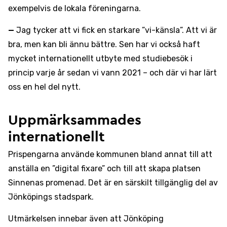
exempelvis de lokala föreningarna.
—
Jag tycker att vi fick en starkare ”vi-känsla”. Att vi är
bra, men kan bli ännu bättre. Sen har vi också haft
mycket internationellt utbyte med studiebesök i
princip varje år sedan vi vann 2021 – och där vi har lärt
oss en hel del nytt.
Uppmärksammades
internationellt
Prispengarna använde kommunen bland annat till att
anställa en ”digital fixare” och till att skapa platsen
Sinnenas promenad. Det är en särskilt tillgänglig del av
Jönköpings stadspark.
Utmärkelsen innebar även att Jönköping