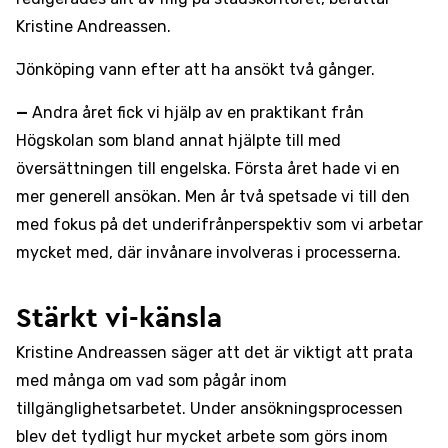
Kristine Andreassen.
Jönköping vann efter att ha ansökt två gånger.
—
Andra året fick vi hjälp av en praktikant från
Högskolan som bland annat hjälpte till med
översättningen till engelska. Första året hade vi en
mer generell ansökan. Men år två spetsade vi till den
med fokus på det underifrånperspektiv som vi arbetar
mycket med, där invånare involveras i processerna.
Stärkt vi-känsla
Kristine Andreassen säger att det är viktigt att prata
med många om vad som pågår inom
tillgänglighetsarbetet. Under ansökningsprocessen
blev det tydligt hur mycket arbete som görs inom