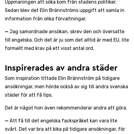
Uppmaningen att söka kom från stadens politiker.
Sedan blev det Elin Brännströms uppgift att samla in
information från olika förvaltningar.
—
Jag samordnade ansökan, skrev den och översatte
till engelska. Och det är ju som det alltid är med EU, lite
formellt med krav på ett visst antal ord.
Inspirerades av andra städer
Som inspiration tittade Elin Brännström på tidigare
ansökningar, men hörde också av sig till andra svenska
städer för att få tips.
Det är något hon även rekommenderar andra att göra.
—
Att få till det engelska fackspråket kan vara lite
svårt. Det var bra att kika på tidigare ansökningar, för