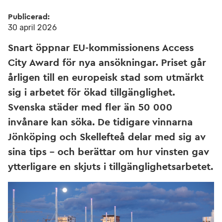
Publicerad:
30 april 2026
Snart öppnar EU-kommissionens Access
City Award för nya ansökningar. Priset går
årligen till en europeisk stad som utmärkt
sig i arbetet för ökad tillgänglighet.
Svenska städer med fler än 50 000
invånare kan söka. De tidigare vinnarna
Jönköping och Skellefteå delar med sig av
sina tips – och berättar om hur vinsten gav
ytterligare en skjuts i tillgänglighetsarbetet.