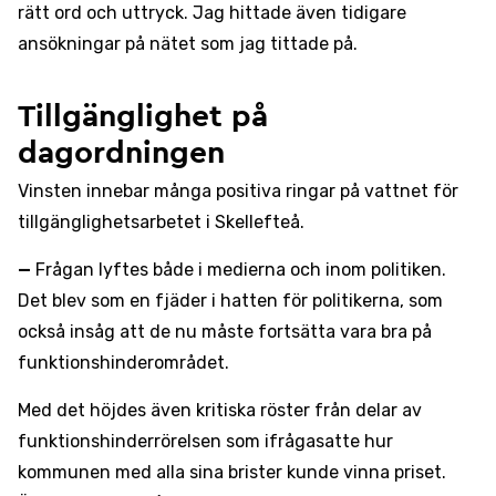
rätt ord och uttryck. Jag hittade även tidigare
ansökningar på nätet som jag tittade på.
Tillgänglighet på
dagordningen
Vinsten innebar många positiva ringar på vattnet för
tillgänglighetsarbetet i Skellefteå.
—
Frågan lyftes både i medierna och inom politiken.
Det blev som en fjäder i hatten för politikerna, som
också insåg att de nu måste fortsätta vara bra på
funktionshinderområdet.
Med det höjdes även kritiska röster från delar av
funktionshinderrörelsen som ifrågasatte hur
kommunen med alla sina brister kunde vinna priset.