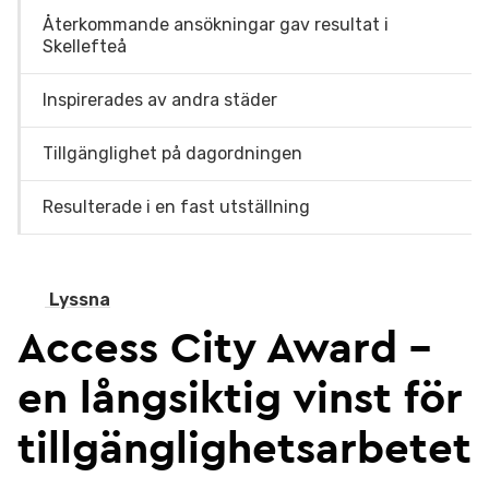
Återkommande ansökningar gav resultat i
Skellefteå
Inspirerades av andra städer
Tillgänglighet på dagordningen
Resulterade i en fast utställning
Lyssna
Access City Award –
en långsiktig vinst för
tillgänglighetsarbetet