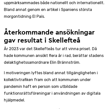
uppmärksammades både nationellt och internationellt.
Bland annat genom en artikel i Spaniens största
morgontidning El País.
Återkommande ansökningar
gav resultat i Skellefteå
År 2023 var det Skellefteås tur att vinna priset. Då
hade kommunen ansökt flera år i rad, berättar stadens
delaktighetssamordnare Elin Brännström.
I motiveringen lyftes bland annat tillgängligheten i
kollektivtrafiken fram och att kommunen under
pandemin haft en person som utbildade
funktionsrättsföreningar i användningen av digitala
hjälpmedel.