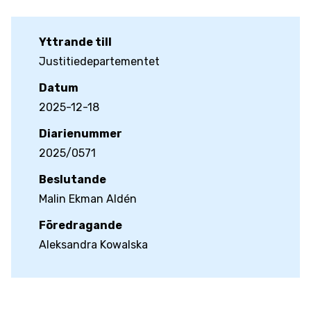
Yttrande till
Justitiedepartementet
Datum
2025-12-18
Diarienummer
2025/0571
Beslutande
Malin Ekman Aldén
Föredragande
Aleksandra Kowalska