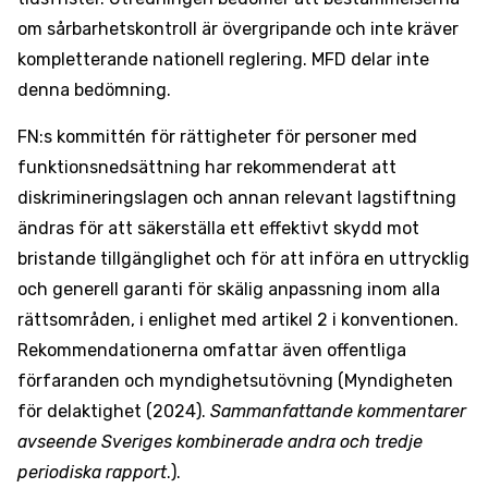
om sårbarhetskontroll är övergripande och inte kräver
kompletterande nationell reglering. MFD delar inte
denna bedömning.
FN:s kommittén för rättigheter för personer med
funktionsnedsättning har rekommenderat att
diskrimineringslagen och annan relevant lagstiftning
ändras för att säkerställa ett effektivt skydd mot
bristande tillgänglighet och för att införa en uttrycklig
och generell garanti för skälig anpassning inom alla
rättsområden, i enlighet med artikel 2 i konventionen.
Rekommendationerna omfattar även offentliga
förfaranden och myndighetsutövning (Myndigheten
för delaktighet (2024).
Sammanfattande kommentarer
avseende Sveriges kombinerade andra och tredje
periodiska rapport
.).