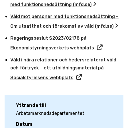
med funktionsnedsättning (mfd.se)
Våld mot personer med funktionsnedsättning –
Om utsatthet och förekomst av våld (mfd.se)
Regeringsbeslut S2023/02178 på
Ekonomistyrningsverkets webbplats
Våld i nära relationer och hedersrelaterat våld
och förtryck – ett utbildningsmaterial på
Socialstyrelsens webbplats
Yttrande till
Arbetsmarknadsdepartementet
Datum