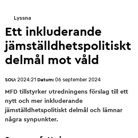
Lyssna
Ett inkluderande
jämställdhetspolitiskt
delmål mot våld
2024:21
06 september 2024
SOU:
Datum:
MFD tillstyrker utredningens förslag till ett
nytt och mer inkluderande
jämställdhetspolitiskt delmål och lämnar
några synpunkter.