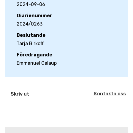
2024-09-06
Diarienummer
2024/0263
Beslutande
Tarja Birkoff
Föredragande
Emmanuel Galaup
Kontakta oss
Skriv ut