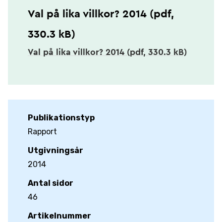
Val på lika villkor? 2014 (pdf,
330.3 kB)
Val på lika villkor? 2014 (pdf, 330.3 kB)
Publikationstyp
Rapport
Utgivningsår
2014
Antal sidor
46
Artikelnummer