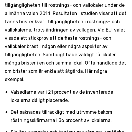
tillgängligheten till röstnings- och vallokaler under de
allmänna valen 2014. Resultaten i studien visar att det
fanns brister kvar i tillgängligheten i röstnings- och
vallokalerna, trots ändringen av vallagen. Vid EU-valet
visade ett stickprov att de flesta röstnings- och
vallokaler brast i någon eller några aspekter av
tillgängligheten. Samtidigt hade väldigt få lokaler
många brister i en och samma lokal. Ofta handlade det
om brister som är enkla att åtgärda. Här några
exempel:
Valsedlarna var i 21 procent av de inventerade
lokalerna dåligt placerade.
Det saknades tillräckligt med utrymme bakom
röstningsskärmarna i 36 procent av lokalerna.