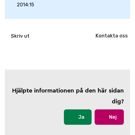
2014:15
Kontakta oss
Skriv ut
Hjälpte informationen på den här sidan
dig?
Ja
Nej