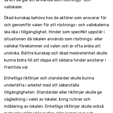
vallokaler.
Ökad kunskap behövs hos de aktörer som ansvarar för
och genomför valen för att röstnings- och vallokalerna
ska öka i tillgänglighet. Hinder som specifikt uppstår i
situationen då lokalen används som röstnings- eller
vallokal förekommer vid valen och är ofta enkla att
undvika. Bättre kunskap och ökad medvetenhet skulle
kunna bidra till att slippa att sådana hinder existerar i
framtida val.
Enhetliga riktlinjer och standarder skulle kunna
underlätta i arbetet med att säkerställa
tillgängligheten. Standarder eller riktlinjer skulle ge
vägledning i valet av lokaler, kring rutiner och
möblering av lokalen. Enhetliga riktlinjer skulle också