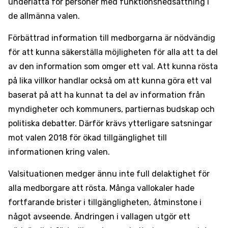
underlätta för personer med funktionsnedsättning i
de allmänna valen.
Förbättrad information till medborgarna är nödvändig
för att kunna säkerställa möjligheten för alla att ta del
av den information som omger ett val. Att kunna rösta
på lika villkor handlar också om att kunna göra ett val
baserat på att ha kunnat ta del av information från
myndigheter och kommuners, partiernas budskap och
politiska debatter. Därför krävs ytterligare satsningar
mot valen 2018 för ökad tillgänglighet till
informationen kring valen.
Valsituationen medger ännu inte full delaktighet för
alla medborgare att rösta. Många vallokaler hade
fortfarande brister i tillgängligheten, åtminstone i
något avseende. Ändringen i vallagen utgör ett