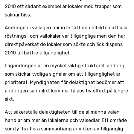
2010 ett sådant exempel är lokaler med trappor som
saknar hiss.
Ändringen i vallagen har inte fått den effekten att alla
röstnings- och vallokaler var tillgängliga men den har
direkt påverkat de lokaler som sökte och fick dispens
2010 till bättre tillgänglighet.
Lagändringen är en mycket viktig strukturell ändring
som skickar tydliga signaler om att tillgänglighet är
prioriterat. Myndigheten för delaktighet bedömer att
ändringen sannolikt kommer få positiv effekt på längre
sikt.
Att säkerställa delaktigheten till de allmänna valen
handlar om mer än lokalerna och valsedlar. Ett område
som lyfts i flera sammanhang är vikten av tillgänglig