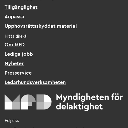
Tillgänglighet
Anpassa
Upphovsrättsskyddat material
Hitta direkt
Om MFD
Lediga jobb
Nyheter
Presservice
Ledarhundsverksamheten
Följ oss