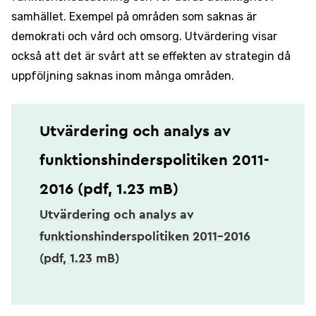
samhället. Exempel på områden som saknas är
demokrati och vård och omsorg. Utvärdering visar
också att det är svårt att se effekten av strategin då
uppföljning saknas inom många områden.
Utvärdering och analys av
funktionshinderspolitiken 2011-
2016 (pdf, 1.23 mB)
Utvärdering och analys av
funktionshinderspolitiken 2011-2016
(pdf, 1.23 mB)