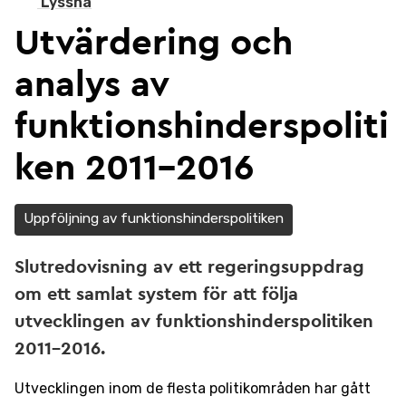
Lyssna
Utvärdering och
analys av
funktionshinderspoliti
ken 2011-2016
Uppföljning av funktionshinderspolitiken
Slutredovisning av ett regeringsuppdrag
om ett samlat system för att följa
utvecklingen av funktionshinderspolitiken
2011-2016.
Utvecklingen inom de flesta politikområden har gått