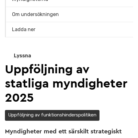
Om undersökningen
Ladda ner
Lyssna
Uppföljning av
statliga myndigheter
2025
Uppföljning av funktionshinderspolitiken
Myndigheter med ett särskilt strategiskt