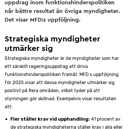
uppdrag inom funktionshinderspolitiken
når bättre resultat än övriga myndigheter.
Det visar MFD:s uppföljning.
Strategiska myndigheter
utmärker sig
Strategiska myndigheter är de myndigheter som har
ett särskilt regeringsuppdrag att driva
funktionshinderspolitiken framåt. MFD:s uppföljning
för 2025 visar att dessa myndigheter utmärker sig
positivt på flera områden, vilket tyder på att
styrningen gör skillnad. Exempelvis visar resultaten
att:
Fler ställer krav vid upphandling:
41 procent av
de strategiska myndigheterna ställer krav i alla eller