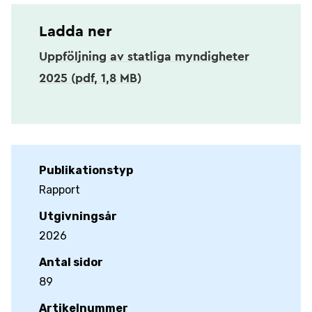
Ladda ner
Uppföljning av statliga myndigheter
2025 (pdf, 1,8 MB)
Publikationstyp
Rapport
Utgivningsår
2026
Antal sidor
89
Artikelnummer