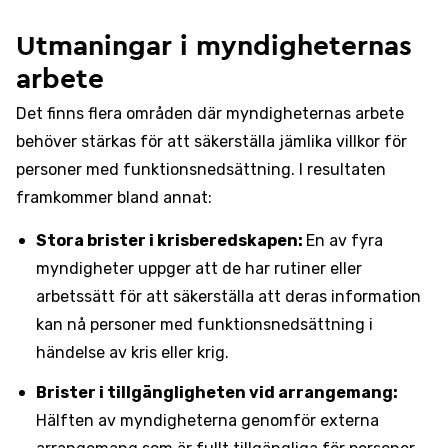
Utmaningar i myndigheternas
arbete
Det finns flera områden där myndigheternas arbete
behöver stärkas för att säkerställa jämlika villkor för
personer med funktionsnedsättning. I resultaten
framkommer bland annat:
Stora brister i krisberedskapen:
En av fyra
myndigheter uppger att de har rutiner eller
arbetssätt för att säkerställa att deras information
kan nå personer med funktionsnedsättning i
händelse av kris eller krig.
Brister i tillgängligheten vid arrangemang:
Hälften av myndigheterna genomför externa