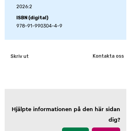
2026:2
ISBN (digital)
978-91-990304-4-9
Kontakta oss
Skriv ut
Hjälpte informationen på den här sidan
dig?