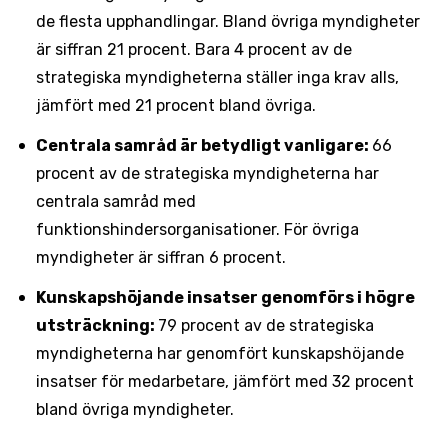
de flesta upphandlingar. Bland övriga myndigheter
är siffran 21 procent. Bara 4 procent av de
strategiska myndigheterna ställer inga krav alls,
jämfört med 21 procent bland övriga.
Centrala samråd är betydligt vanligare:
66
procent av de strategiska myndigheterna har
centrala samråd med
funktionshindersorganisationer. För övriga
myndigheter är siffran 6 procent.
Kunskapshöjande insatser genomförs i högre
utsträckning:
79 procent av de strategiska
myndigheterna har genomfört kunskapshöjande
insatser för medarbetare, jämfört med 32 procent
bland övriga myndigheter.