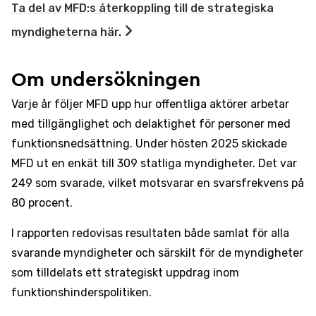
Ta del av MFD:s återkoppling till de strategiska
myndigheterna här.
Om undersökningen
Varje år följer MFD upp hur offentliga aktörer arbetar
med tillgänglighet och delaktighet för personer med
funktionsnedsättning. Under hösten 2025 skickade
MFD ut en enkät till 309 statliga myndigheter. Det var
249 som svarade, vilket motsvarar en svarsfrekvens på
80 procent.
I rapporten redovisas resultaten både samlat för alla
svarande myndigheter och särskilt för de myndigheter
som tilldelats ett strategiskt uppdrag inom
funktionshinderspolitiken.