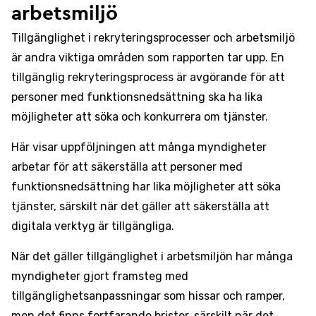
arbetsmiljö
Tillgänglighet i rekryteringsprocesser och arbetsmiljö
är andra viktiga områden som rapporten tar upp. En
tillgänglig rekryteringsprocess är avgörande för att
personer med funktionsnedsättning ska ha lika
möjligheter att söka och konkurrera om tjänster.
Här visar uppföljningen att många myndigheter
arbetar för att säkerställa att personer med
funktionsnedsättning har lika möjligheter att söka
tjänster, särskilt när det gäller att säkerställa att
digitala verktyg är tillgängliga.
När det gäller tillgänglighet i arbetsmiljön har många
myndigheter gjort framsteg med
tillgänglighetsanpassningar som hissar och ramper,
men det finns fortfarande brister, särskilt när det