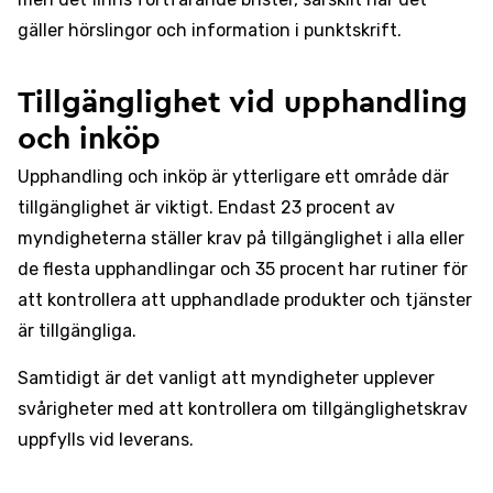
gäller hörslingor och information i punktskrift.
Tillgänglighet vid upphandling
och inköp
Upphandling och inköp är ytterligare ett område där
tillgänglighet är viktigt. Endast 23 procent av
myndigheterna ställer krav på tillgänglighet i alla eller
de flesta upphandlingar och 35 procent har rutiner för
att kontrollera att upphandlade produkter och tjänster
är tillgängliga.
Samtidigt är det vanligt att myndigheter upplever
svårigheter med att kontrollera om tillgänglighetskrav
uppfylls vid leverans.