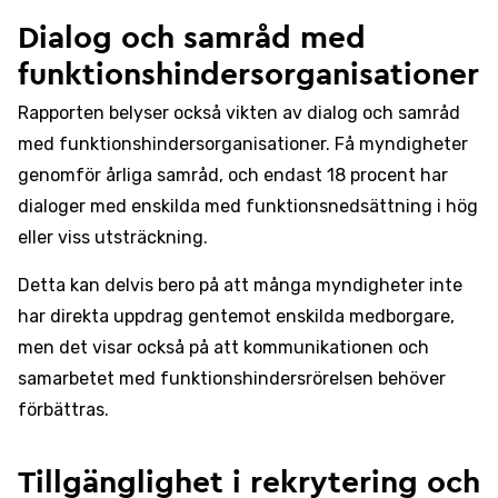
Dialog och samråd med
funktionshindersorganisationer
Rapporten belyser också vikten av dialog och samråd
med funktionshindersorganisationer. Få myndigheter
genomför årliga samråd, och endast 18 procent har
dialoger med enskilda med funktionsnedsättning i hög
eller viss utsträckning.
Detta kan delvis bero på att många myndigheter inte
har direkta uppdrag gentemot enskilda medborgare,
men det visar också på att kommunikationen och
samarbetet med funktionshindersrörelsen behöver
förbättras.
Tillgänglighet i rekrytering och