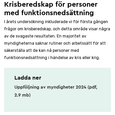
Krisberedskap för personer
med funktionsnedsättning
I årets undersökning inkluderade vi för första gången
frågor om krisberedskap, och detta område visar några
av de svagaste resultaten. En majoritet av
myndigheterna saknar rutiner och arbetssätt för att
säkerställa att de kan nå personer med
funktionsnedsättning i händelse av kris eller krig.
Ladda ner
Uppföljning av myndigheter 2024 (pdf,
2.9 mb)