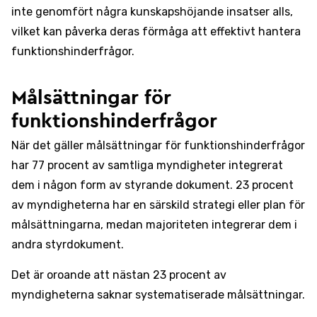
inte genomfört några kunskapshöjande insatser alls,
vilket kan påverka deras förmåga att effektivt hantera
funktionshinderfrågor.
Målsättningar för
funktionshinderfrågor
När det gäller målsättningar för funktionshinderfrågor
har 77 procent av samtliga myndigheter integrerat
dem i någon form av styrande dokument. 23 procent
av myndigheterna har en särskild strategi eller plan för
målsättningarna, medan majoriteten integrerar dem i
andra styrdokument.
Det är oroande att nästan 23 procent av
myndigheterna saknar systematiserade målsättningar.