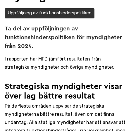
Uppföljning av funktionshinderspolitiken
Ta del av uppföljningen av
funktionshinderspolitiken för myndigheter
från 2024.
I rapporten har MFD jämfört resultaten från
strategiska myndigheter och övriga myndigheter.
Strategiska myndigheter visar
över lag bättre resultat
På de flesta områden uppvisar de strategiska
myndigheterna bättre resultat, även om det finns
undantag. Alla statliga myndigheter har ett ansvar att
integrera funktionshinderfrågor i sin verksamhet, men