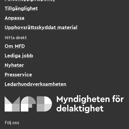
Tillgänglighet
Anpassa
Upphovsrättsskyddat material
Hitta direkt
Om MFD
Lediga jobb
Nyheter
Presservice
Ledarhundsverksamheten
Följ oss