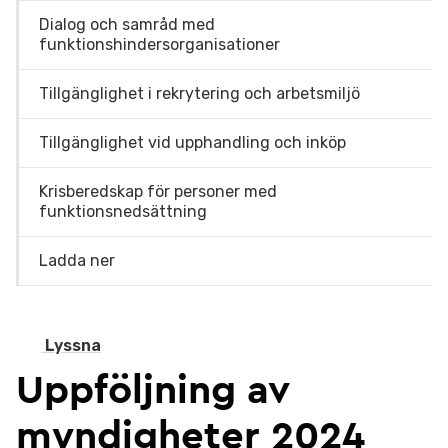
Dialog och samråd med
funktionshindersorganisationer
Tillgänglighet i rekrytering och arbetsmiljö
Tillgänglighet vid upphandling och inköp
Krisberedskap för personer med
funktionsnedsättning
Ladda ner
Lyssna
Uppföljning av
myndigheter 2024