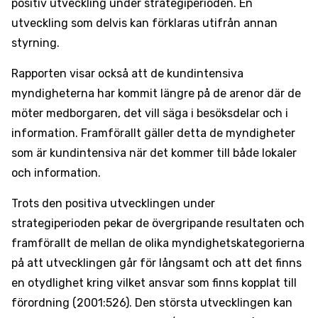
positiv utveckling under strategiperioden. En
utveckling som delvis kan förklaras utifrån annan
styrning.
Rapporten visar också att de kundintensiva
myndigheterna har kommit längre på de arenor där de
möter medborgaren, det vill säga i besöksdelar och i
information. Framförallt gäller detta de myndigheter
som är kundintensiva när det kommer till både lokaler
och information.
Trots den positiva utvecklingen under
strategiperioden pekar de övergripande resultaten och
framförallt de mellan de olika myndighets­kategorierna
på att utvecklingen går för långsamt och att det finns
en otydlighet kring vilket ansvar som finns kopplat till
förordning (2001:526). Den största utvecklingen kan