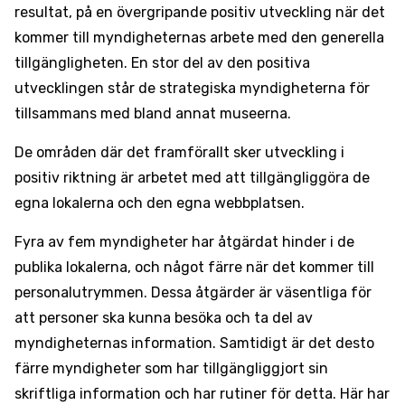
resultat, på en övergripande positiv utveckling när det
kommer till myndigheternas arbete med den generella
tillgängligheten. En stor del av den positiva
utvecklingen står de strategiska myndigheterna för
tillsammans med bland annat museerna.
De områden där det framförallt sker utveckling i
positiv riktning är arbetet med att tillgängliggöra de
egna lokalerna och den egna webbplatsen.
Fyra av fem myndigheter har åtgärdat hinder i de
publika lokalerna, och något färre när det kommer till
personalutrymmen. Dessa åtgärder är väsentliga för
att personer ska kunna besöka och ta del av
myndigheternas information. Samtidigt är det desto
färre myndigheter som har tillgängliggjort sin
skriftliga information och har rutiner för detta. Här har