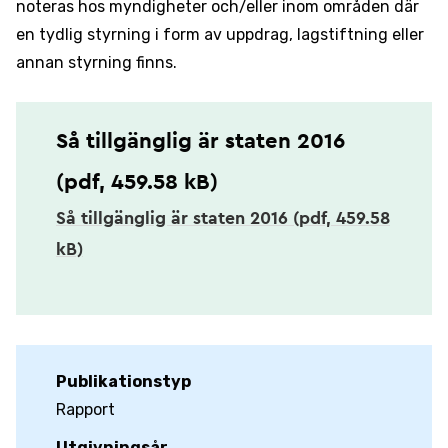
noteras hos myndigheter och/eller inom områden där
en tydlig styrning i form av uppdrag, lagstiftning eller
annan styrning finns.
Så tillgänglig är staten 2016
(pdf, 459.58 kB)
Så tillgänglig är staten 2016 (pdf, 459.58
kB)
Publikationstyp
Rapport
Utgivningsår