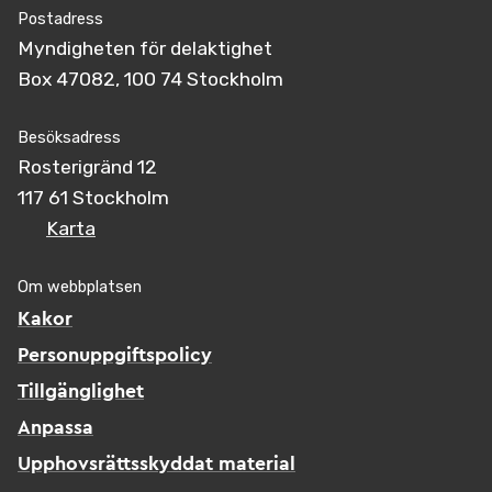
Postadress
Myndigheten för delaktighet
Box 47082, 100 74 Stockholm
Besöksadress
Rosterigränd 12
117 61 Stockholm
Karta
Om webbplatsen
Kakor
Personuppgiftspolicy
Tillgänglighet
Anpassa
Upphovsrättsskyddat material