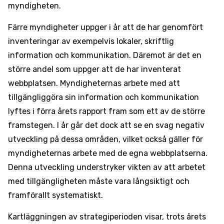
myndigheten.
Färre myndigheter uppger i år att de har genomfört
inventeringar av exempelvis lokaler, skriftlig
information och kommunikation. Däremot är det en
större andel som uppger att de har inventerat
webbplatsen. Myndigheternas arbete med att
tillgängliggöra sin information och kommunikation
lyftes i förra årets rapport fram som ett av de större
framstegen. I år går det dock att se en svag negativ
utveckling på dessa områden, vilket också gäller för
myndigheternas arbete med de egna webbplatserna.
Denna utveckling understryker vikten av att arbetet
med tillgängligheten måste vara långsiktigt och
framförallt systematiskt.
Kartläggningen av strategiperioden visar, trots årets