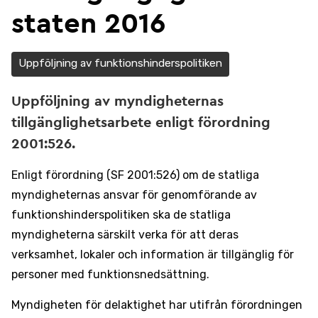
staten 2016
Uppföljning av funktionshinderspolitiken
Uppföljning av myndigheternas
tillgänglighetsarbete enligt förordning
2001:526.
Enligt förordning (SF 2001:526) om de statliga
myndigheternas ansvar för genomförande av
funktionshinderspolitiken ska de statliga
myndigheterna särskilt verka för att deras
verksamhet, lokaler och information är tillgänglig för
personer med funktionsnedsättning.
Myndigheten för delaktighet har utifrån förordningen