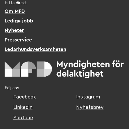
Hitta direkt
Om MFD
Lediga jobb
Nyheter
Presservice
Ledarhundsverksamheten
Följ oss
Facebook
Instagram
Linkedin
Nyhetsbrev
Youtube