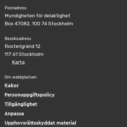
Postadress
Myndigheten för delaktighet
Box 47082, 100 74 Stockholm
Besöksadress
Rosterigränd 12
117 61 Stockholm
Karta
Om webbplatsen
Kakor
Personuppgiftspolicy
Tillgänglighet
Anpassa
Upphovsrättsskyddat material