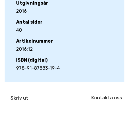
Utgivningsår
2016
Antal sidor
40
Artikelnummer
2016:12
ISBN (digital)
978-91-87883-19-4
Kontakta oss
Skriv ut