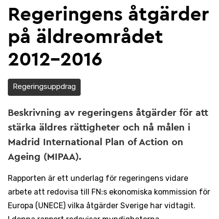
Regeringens åtgärder
på äldreområdet
2012-2016
Regeringsuppdrag
Beskrivning av regeringens åtgärder för att
stärka äldres rättigheter och nå målen i
Madrid International Plan of Action on
Ageing (MIPAA).
Rapporten är ett underlag för regeringens vidare
arbete att redovisa till FN:s ekonomiska kommission för
Europa (UNECE) vilka åtgärder Sverige har vidtagit.