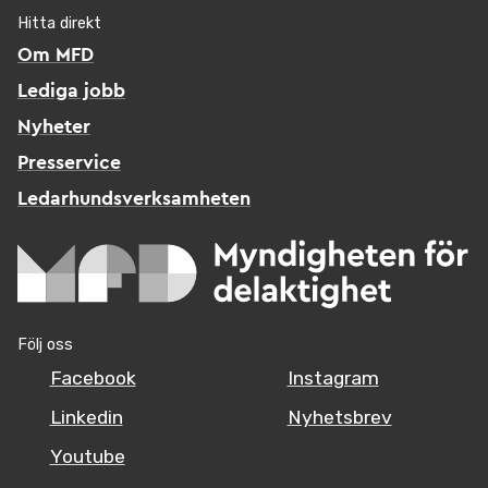
Hitta direkt
Om MFD
Lediga jobb
Nyheter
Presservice
Ledarhundsverksamheten
Följ oss
Facebook
Instagram
Linkedin
Nyhetsbrev
Youtube