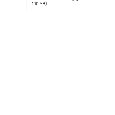
1,10 MB)