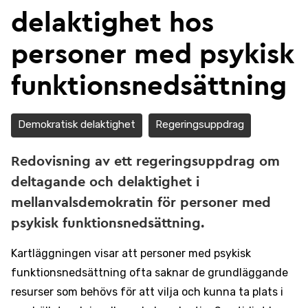
delaktighet hos
personer med psykisk
funktionsnedsättning
Demokratisk delaktighet
Regeringsuppdrag
Redovisning av ett regeringsuppdrag om
deltagande och delaktighet i
mellanvalsdemokratin för personer med
psykisk funktionsnedsättning.
Kartläggningen visar att personer med psykisk
funktionsnedsättning ofta saknar de grundläggande
resurser som behövs för att vilja och kunna ta plats i