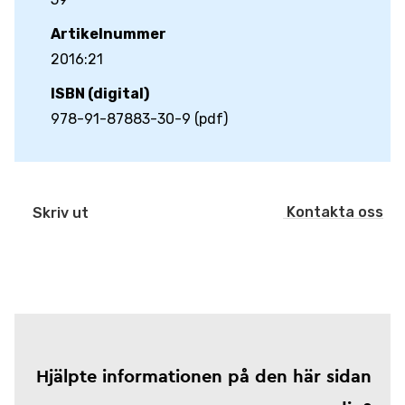
Artikelnummer
2016:21
ISBN (digital)
978-91-87883-30-9 (pdf)
Kontakta oss
Skriv ut
Hjälpte informationen på den här sidan