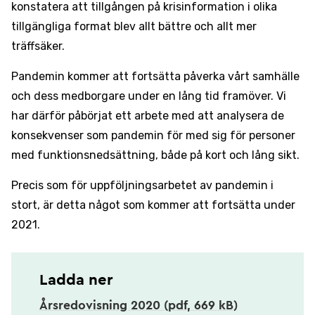
konstatera att tillgången på krisinformation i olika
tillgängliga format blev allt bättre och allt mer
träffsäker.
Pandemin kommer att fortsätta påverka vårt samhälle
och dess medborgare under en lång tid framöver. Vi
har därför påbörjat ett arbete med att analysera de
konsekvenser som pandemin för med sig för personer
med funktionsnedsättning, både på kort och lång sikt.
Precis som för uppföljningsarbetet av pandemin i
stort, är detta något som kommer att fortsätta under
2021.
Ladda ner
Årsredovisning 2020 (pdf, 669 kB)