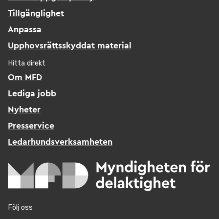
Tillgänglighet
Anpassa
Upphovsrättsskyddat material
Hitta direkt
Om MFD
Lediga jobb
Nyheter
Presservice
Ledarhundsverksamheten
Följ oss