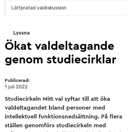
Lättpratad valdiskussion
Lyssna
Ökat valdeltagande
genom studiecirklar
Publicerad:
1 juli 2022
Studiecirkeln Mitt val syftar till att öka
valdeltagandet bland personer med
intellektuell funktionsnedsättning. På flera
ställen genomförs studiecirkeln med