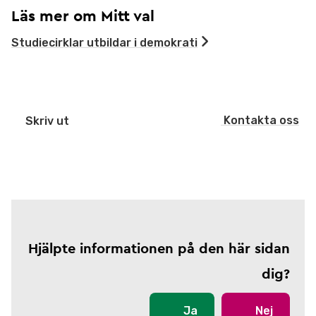
Läs mer om Mitt val
Studiecirklar utbildar i demokrati
Kontakta oss
Skriv ut
Hjälpte informationen på den här sidan
dig?
Ja
Nej