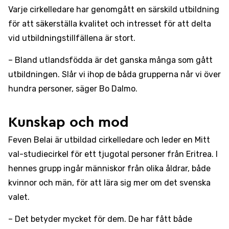
Varje cirkelledare har genomgått en särskild utbildning
för att säkerställa kvalitet och intresset för att delta
vid utbildningstillfällena är stort.
– Bland utlandsfödda är det ganska många som gått
utbildningen. Slår vi ihop de båda grupperna når vi över
hundra personer, säger Bo Dalmo.
Kunskap och mod
Feven Belai är utbildad cirkelledare och leder en Mitt
val-studiecirkel för ett tjugotal personer från Eritrea. I
hennes grupp ingår människor från olika åldrar, både
kvinnor och män, för att lära sig mer om det svenska
valet.
– Det betyder mycket för dem. De har fått både