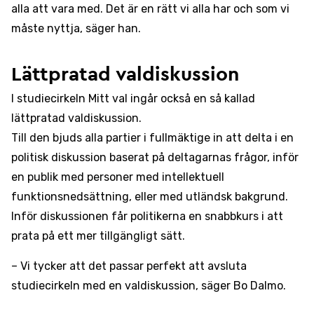
alla att vara med. Det är en rätt vi alla har och som vi
måste nyttja, säger han.
Lättpratad valdiskussion
I studiecirkeln Mitt val ingår också en så kallad
lättpratad valdiskussion.
Till den bjuds alla partier i fullmäktige in att delta i en
politisk diskussion baserat på deltagarnas frågor, inför
en publik med personer med intellektuell
funktionsnedsättning, eller med utländsk bakgrund.
Inför diskussionen får politikerna en snabbkurs i att
prata på ett mer tillgängligt sätt.
– Vi tycker att det passar perfekt att avsluta
studiecirkeln med en valdiskussion, säger Bo Dalmo.