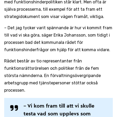
med funktionshinderpolitiken står klart. Men ofta är
själva processerna, till exempel för att ta fram ett
strategidokument som visar vägen framåt, viktiga.
– Det jag tycker varit spännande är hur vi kommit fram
till vad vi ska göra, säger Erika Johansson, som tidigt i
processen bad det kommunala rådet för
funktionshinderfrågor om hjälp för att komma vidare.
Rådet består av tio representanter från
funktionsrättsrörelsen och politiker från de fem
största nämnderna. En förvaltningsövergripande
arbetsgrupp med tjänstepersoner stöttar också
processen.
– Vi kom fram till att vi skulle
testa vad som upplevs som