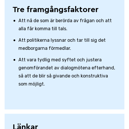
Tre framgångsfaktorer
Att nå de som är berörda av frågan och att
alla får komma till tals.
Att politikerna lyssnar och tar till sig det
medborgarna förmedlar.
Att vara tydlig med syftet och justera
genomförandet av dialogmötena efterhand,
så att de blir så givande och konstruktiva
som möjligt.
Länkar