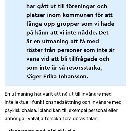
har gått ut till föreningar och
platser inom kommunen för att
fånga upp grupper som vi hade
på känn att vi inte nådde. Det
är en utmaning att få med
röster från personer som inte är
vana vid att bli tillfrågade och
som inte är så resursstarka,
säger Erika Johansson.
En utmaning har varit att nå ut till invånare med
intellektuell funktionsnedsättning och invånare med
psykisk ohälsa. Ibland kan till exempel personal eller
anhöriga i välvilja försöka föra deras talan.