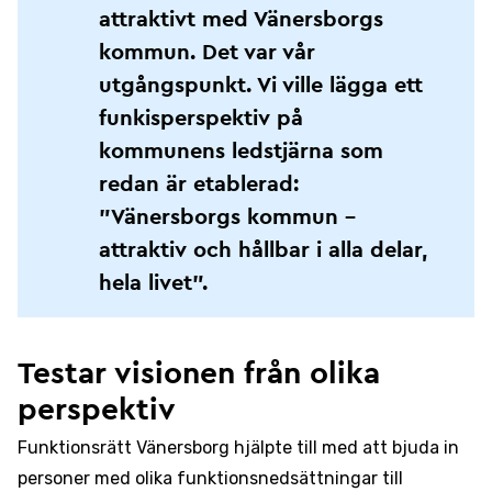
attraktivt med Vänersborgs
kommun. Det var vår
utgångspunkt. Vi ville lägga ett
funkisperspektiv på
kommunens ledstjärna som
redan är etablerad:
”Vänersborgs kommun –
attraktiv och hållbar i alla delar,
hela livet”.
Testar visionen från olika
perspektiv
Funktionsrätt Vänersborg hjälpte till med att bjuda in
personer med olika funktionsnedsättningar till