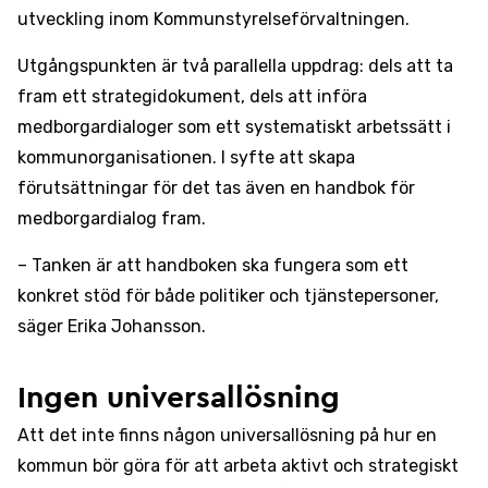
utveckling inom Kommunstyrelseförvaltningen.
Utgångspunkten är två parallella uppdrag: dels att ta
fram ett strategidokument, dels att införa
medborgardialoger som ett systematiskt arbetssätt i
kommunorganisationen. I syfte att skapa
förutsättningar för det tas även en handbok för
medborgardialog fram.
– Tanken är att handboken ska fungera som ett
konkret stöd för både politiker och tjänstepersoner,
säger Erika Johansson.
Ingen universallösning
Att det inte finns någon universallösning på hur en
kommun bör göra för att arbeta aktivt och strategiskt