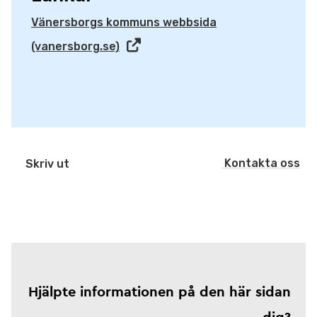
Vänersborgs kommuns webbsida
(vanersborg.se)
Kontakta oss
Skriv ut
Hjälpte informationen på den här sidan