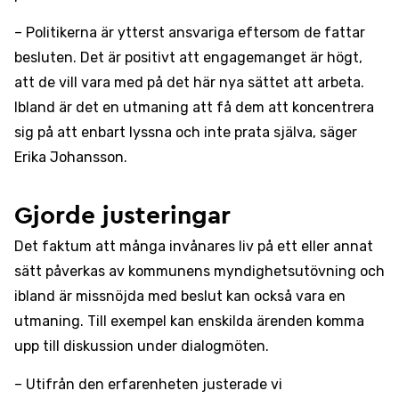
– Politikerna är ytterst ansvariga eftersom de fattar
besluten. Det är positivt att engagemanget är högt,
att de vill vara med på det här nya sättet att arbeta.
Ibland är det en utmaning att få dem att koncentrera
sig på att enbart lyssna och inte prata själva, säger
Erika Johansson.
Gjorde justeringar
Det faktum att många invånares liv på ett eller annat
sätt påverkas av kommunens myndighetsutövning och
ibland är missnöjda med beslut kan också vara en
utmaning. Till exempel kan enskilda ärenden komma
upp till diskussion under dialogmöten.
– Utifrån den erfarenheten justerade vi