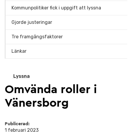
Kommunpolitiker fick i uppgift att lyssna
Gjorde justeringar
Tre framgångsfaktorer
Länkar
Lyssna
Omvända roller i
Vänersborg
Publicerad:
1 februari 2023