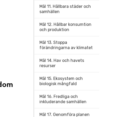
Mål 11. Hållbara städer och
samhällen
Mål 12. Hållbar konsumtion
och produktion
Mål 13. Stoppa
förändringarna av klimatet
Mål 14. Hav och havets
resurser
Mål 15. Ekosystem och
gdom
biologisk mångfald
Mål 16. Fredliga och
inkluderande samhällen
Mål 17. Genomföra planen