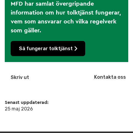
MFD har samlat övergripande
information om hur tolktjänst fungerar,
vem som ansvarar och vilka regelverk
som gäller.
Så fungerar tolktjänst
Kontakta oss
Skriv ut
Senast uppdaterad:
25 maj 2026