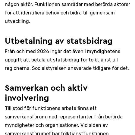
någon aktör. Funktionen samråder med berörda aktörer
för att identifiera behov och bidra till gemensam
utveckling.
Utbetalning av statsbidrag
Från och med 2026 ingår det även i myndighetens
uppgift att betala ut statsbidrag för tolktjänst till
regionerna. Socialstyrelsen ansvarade tidigare för det.
Samverkan och aktiv
involvering
Till stöd för funktionens arbete finns ett
samverkansforum med representanter från berörda
myndigheter och organisationer. Vid sidan av
samverkansforumet har tolktjänstfunktionen