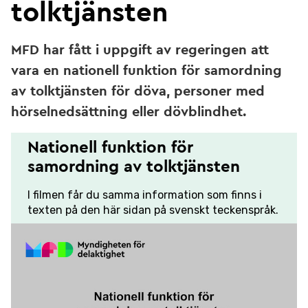
tolktjänsten
MFD har fått i uppgift av regeringen att
vara en nationell funktion för samordning
av tolktjänsten för döva, personer med
hörselnedsättning eller dövblindhet.
Nationell funktion för
samordning av tolktjänsten
I filmen får du samma information som finns i
texten på den här sidan på svenskt teckenspråk.