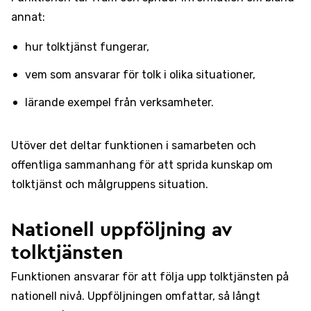
annat:
hur tolktjänst fungerar,
vem som ansvarar för tolk i olika situationer,
lärande exempel från verksamheter.
Utöver det deltar funktionen i samarbeten och
offentliga sammanhang för att sprida kunskap om
tolktjänst och målgruppens situation.
Nationell uppföljning av
tolktjänsten
Funktionen ansvarar för att följa upp tolktjänsten på
nationell nivå. Uppföljningen omfattar, så långt