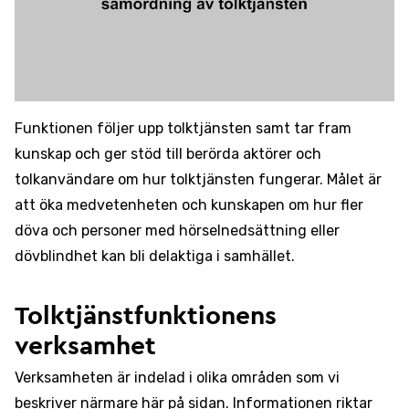
Funktionen följer upp tolktjänsten samt tar fram
kunskap och ger stöd till berörda aktörer och
tolkanvändare om hur tolktjänsten fungerar. Målet är
att öka medvetenheten och kunskapen om hur fler
döva och personer med hörselnedsättning eller
dövblindhet kan bli delaktiga i samhället.
Tolktjänstfunktionens
verksamhet
Verksamheten är indelad i olika områden som vi
beskriver närmare här på sidan. Informationen riktar