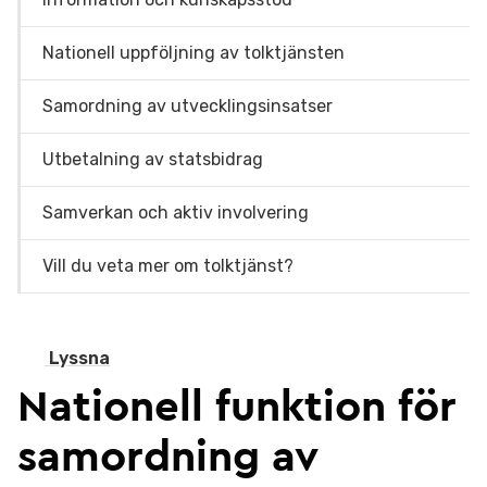
Nationell uppföljning av tolktjänsten
Samordning av utvecklingsinsatser
Utbetalning av statsbidrag
Samverkan och aktiv involvering
Vill du veta mer om tolktjänst?
Lyssna
Nationell funktion för
samordning av