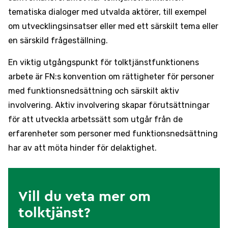
tematiska dialoger med utvalda aktörer, till exempel
om utvecklingsinsatser eller med ett särskilt tema eller
en särskild frågeställning.
En viktig utgångspunkt för tolktjänstfunktionens
arbete är FN:s konvention om rättigheter för personer
med funktionsnedsättning och särskilt aktiv
involvering. Aktiv involvering skapar förutsättningar
för att utveckla arbetssätt som utgår från de
erfarenheter som personer med funktionsnedsättning
har av att möta hinder för delaktighet.
Vill du veta mer om
tolktjänst?